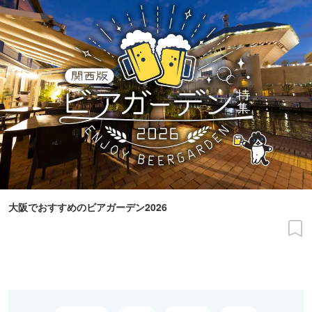
大阪でおすすめのビアガーデン2026