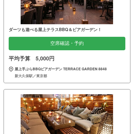
ダーツも遊べる屋上テラスBBQ＆ビアガーデン！
空席確認・予約
平均予算 5,000円
屋上手ぶらBBQビアガーデン TERRACE GARDEN 8848
新大久保駅／東京都