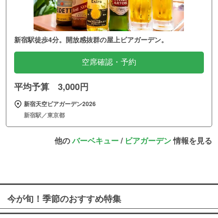
新宿駅徒歩4分。開放感抜群の屋上ビアガーデン。
空席確認・予約
平均予算 3,000円
新宿天空ビアガーデン2026
新宿駅／東京都
他の
バーベキュー
/
ビアガーデン
情報を見る
今が旬！季節のおすすめ特集