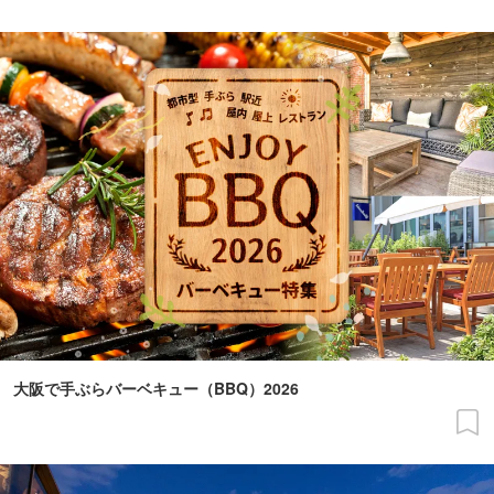
大阪で手ぶらバーベキュー（BBQ）2026