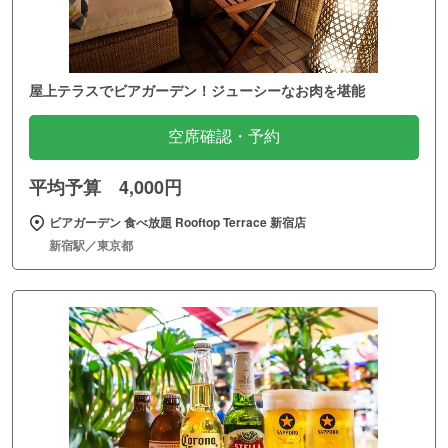
屋上テラスでビアガーデン！ジューシーなお肉を堪能
空席確認・予約
平均予算 4,000円
ビアガーデン 食べ放題 Rooftop Terrace 新宿店
新宿駅／東京都