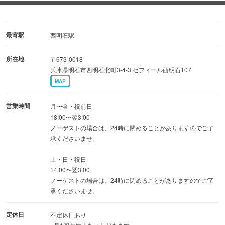
い。
最寄駅
西明石駅
所在地
〒673-0018
兵庫県明石市西明石北町3-4-3 ゼフィール西明石107
MAP
営業時間
月〜金・祝前日
18:00〜翌3:00
ノーゲストの場合は、24時に閉めることがありますのでご了
承くださいませ。
土・日・祝日
14:00〜翌3:00
ノーゲストの場合は、24時に閉めることがありますのでご了
承くださいませ。
定休日
不定休日あり