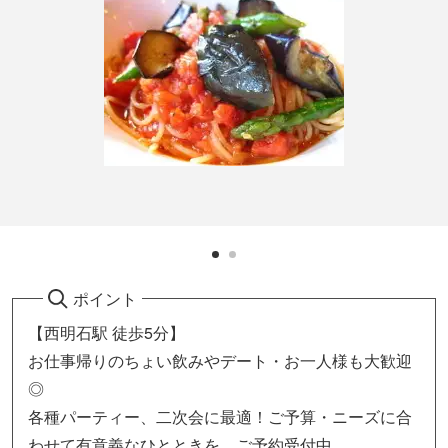
ポイント
【西明石駅 徒歩5分】
お仕事帰りのちょい飲みやデート・お一人様も大歓迎
◎
各種パーティー、二次会に最適！ご予算・ニーズに合
わせて有意義なひとときを…ご予約受付中