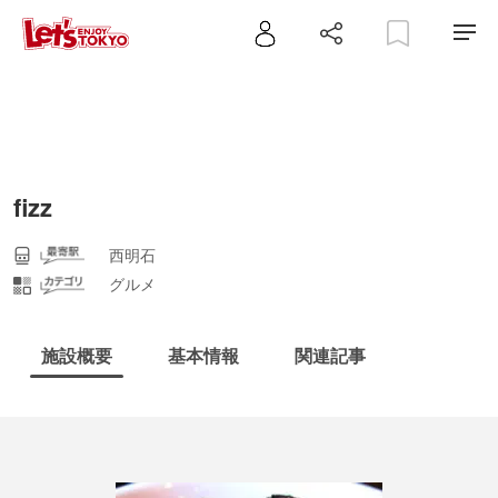
fizz
西明石
グルメ
施設概要
基本情報
関連記事