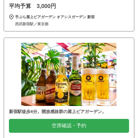
平均予算 3,000円
手ぶら屋上ビアガーデン オアシスガーデン 新宿
西武新宿駅／東京都
新宿駅徒歩4分。開放感抜群の屋上ビアガーデン。
空席確認・予約