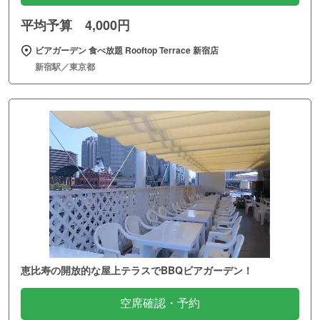
平均予算 4,000円
ビアガーデン 食べ放題 Rooftop Terrace 新宿店
新宿駅／東京都
恵比寿の開放的な屋上テラスでBBQビアガーデン！
空席確認・予約