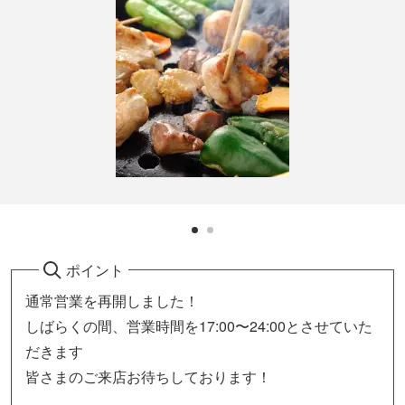
ポイント
通常営業を再開しました！
しばらくの間、営業時間を17:00〜24:00とさせていた
だきます
皆さまのご来店お待ちしております！