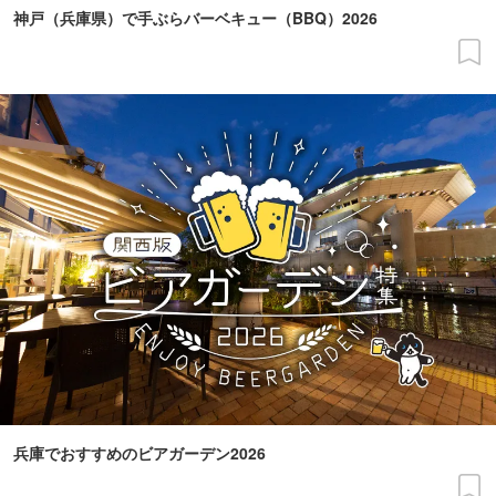
神戸（兵庫県）で手ぶらバーベキュー（BBQ）2026
兵庫でおすすめのビアガーデン2026