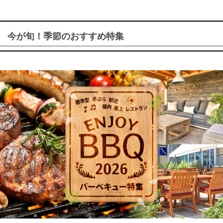
今が旬！季節のおすすめ特集