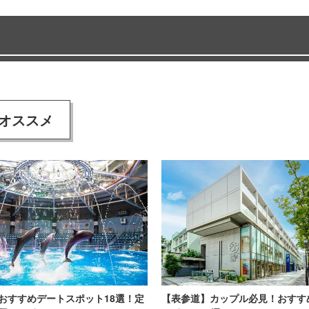
オススメ
おすすめデートスポット18選！定
【表参道】カップル必見！おすす