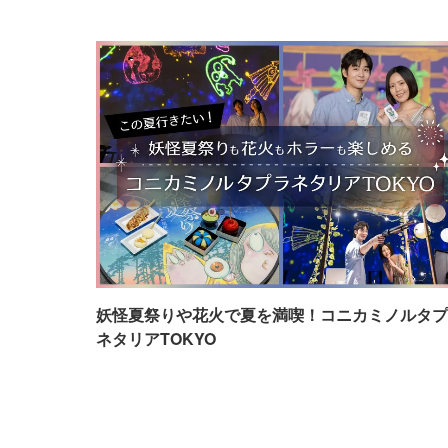
妖怪夏祭りや花火で夏を満喫！コニカミノルタプ
ネタリアTOKYO