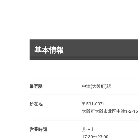
基本情報
最寄駅
中津(大阪府)駅
所在地
〒531-0071
大阪府大阪市北区中津1-2-1
営業時間
月〜土
17:30〜23:00