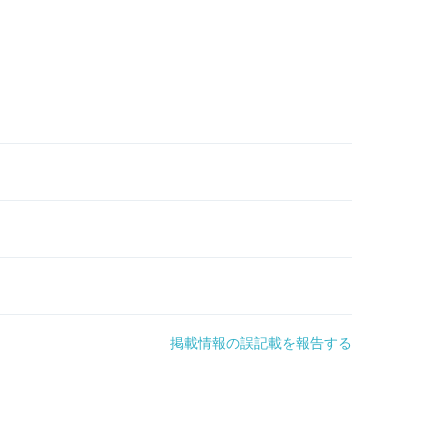
掲載情報の誤記載を報告する