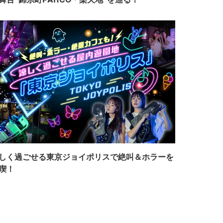
しく過ごせる東京ジョイポリスで絶叫＆ホラーを
喫！