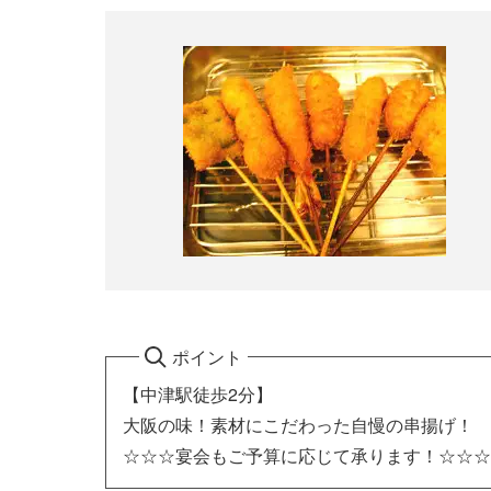
ポイント
【中津駅徒歩2分】
大阪の味！素材にこだわった自慢の串揚げ！
☆☆☆宴会もご予算に応じて承ります！☆☆☆