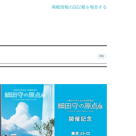
掲載情報の誤記載を報告する
PR