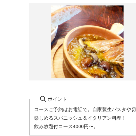
ポイント
コースご予約はお電話で。自家製生パスタや切
楽しめるスパニッシュ＆イタリアン料理！
飲み放題付コース4000円〜。