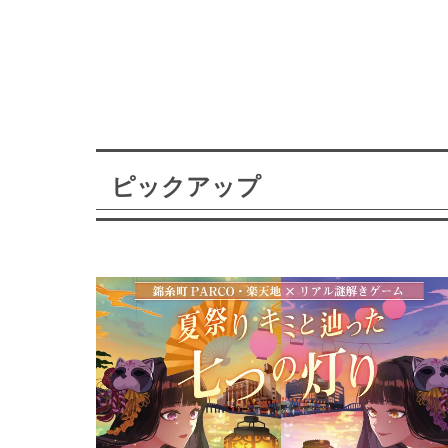
ピックアップ