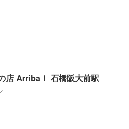
 Arriba！ 石橋阪大前駅
メ