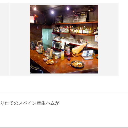
りたてのスペイン産生ハムが