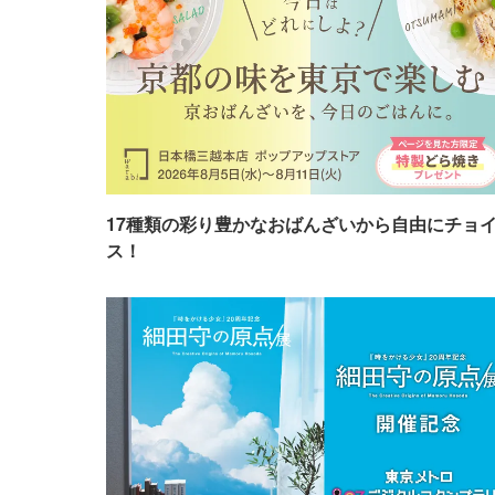
17種類の彩り豊かなおばんざいから自由にチョ
ス！