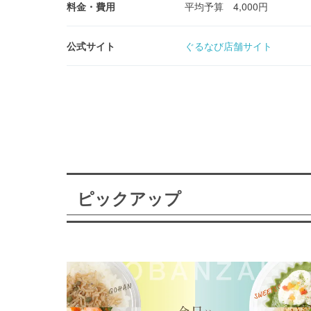
料金・費用
平均予算 4,000円
公式サイト
ぐるなび店舗サイト
ピックアップ