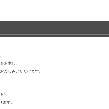
。
を追求し、
お楽しみいただけます。
部位、
ります。