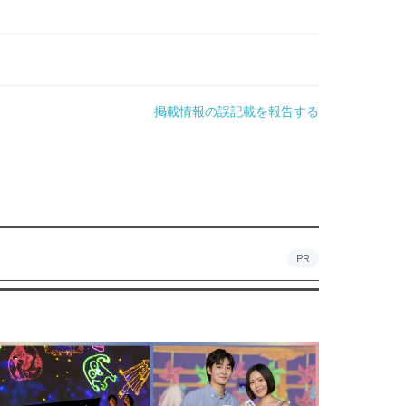
掲載情報の誤記載を報告する
PR