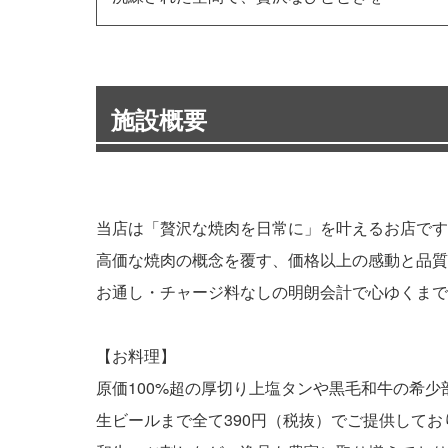
施設概要
当店は「贅沢な焼肉を日常に」を叶えるお店です
高価な焼肉の概念を覆す、価格以上の感動と品質
お通し・チャージ料なしの明朗会計で心ゆくまで
【お料理】
原価100%超の厚切り上塩タンや黒毛和牛の希少
生ビールまで全て390円（税抜）でご提供してお