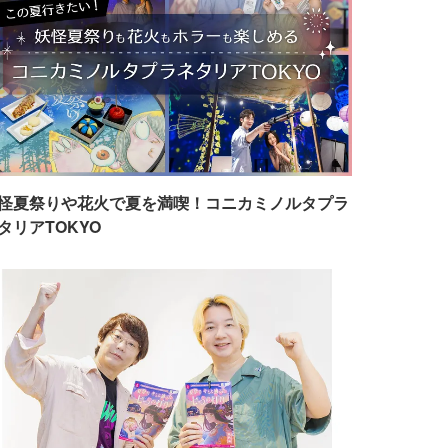
怪夏祭りや花火で夏を満喫！コニカミノルタプラ
タリアTOKYO