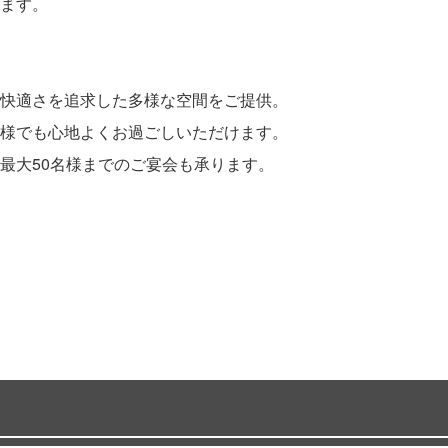
ます。
快適さを追求した多様な空間をご提供。
様でも心地よくお過ごしいただけます。
最大50名様までのご宴会も承ります。