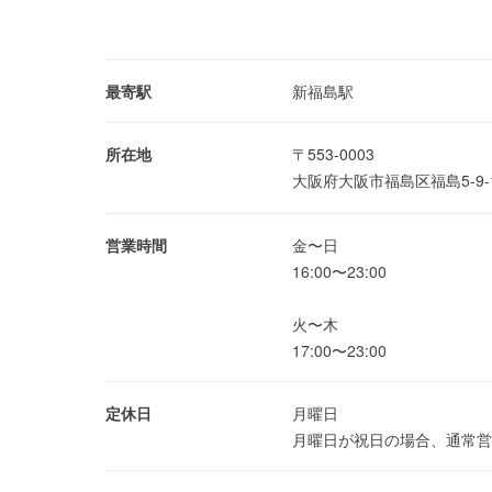
最寄駅
新福島駅
所在地
〒553-0003
大阪府大阪市福島区福島5-9
営業時間
金〜日
16:00〜23:00
火〜木
17:00〜23:00
定休日
月曜日
月曜日が祝日の場合、通常営