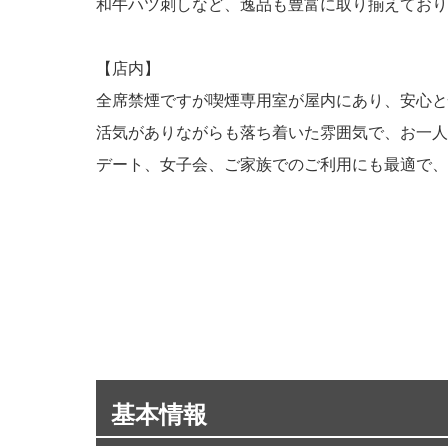
和牛ハツ刺しなど、逸品も豊富に取り揃えており
【店内】
全席禁煙ですが喫煙専用室が屋内にあり、安心と
活気がありながらも落ち着いた雰囲気で、お一人
デート、女子会、ご家族でのご利用にも最適で、
基本情報