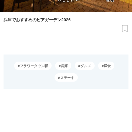
兵庫でおすすめのビアガーデン2026
フラワータウン駅
兵庫
グルメ
洋食
ステーキ