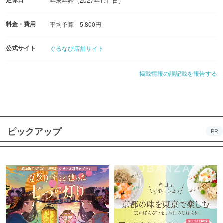
年末年始（2027年1月1日）
料金・費用
平均予算 5,800円
公式サイト
ぐるなび店舗サイト
掲載情報の誤記載を報告する
ピックアップ
PR