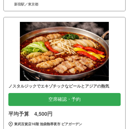
新宿駅／東京都
ノスタルジックでエキゾチックなビールとアジアの熱気
空席確認・予約
平均予算 4,500円
東武百貨店16階 池袋熱帯夜市 ビアガーデン