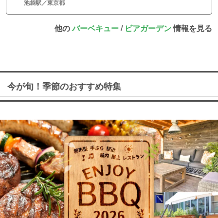
池袋駅／東京都
他の
バーベキュー
/
ビアガーデン
情報を見る
今が旬！季節のおすすめ特集