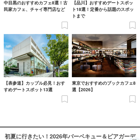
中目黒のおすすめカフェ8選！古
【品川】おすすめデートスポッ
民家カフェ、チャイ専門店など
ト18選！定番から話題のスポッ
トまで
【表参道】カップル必見！おす
東京でおすすめのブックカフェ8
すめデートスポット13選
選【2026】
初夏に行きたい！2026年バーベキュー＆ビアガーデ