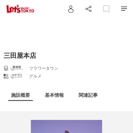
三田屋本店
フラワータウン
グルメ
施設概要
基本情報
関連記事