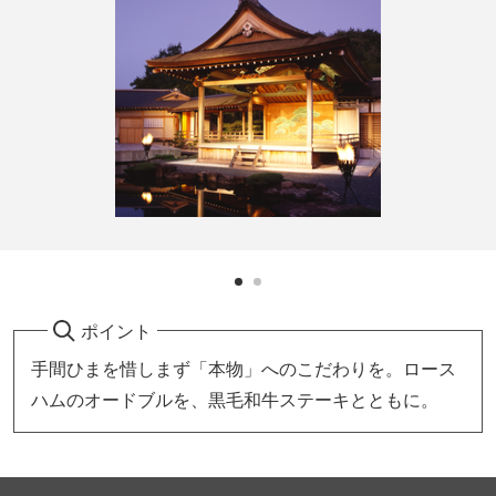
ポイント
手間ひまを惜しまず「本物」へのこだわりを。ロース
ハムのオードブルを、黒毛和牛ステーキとともに。