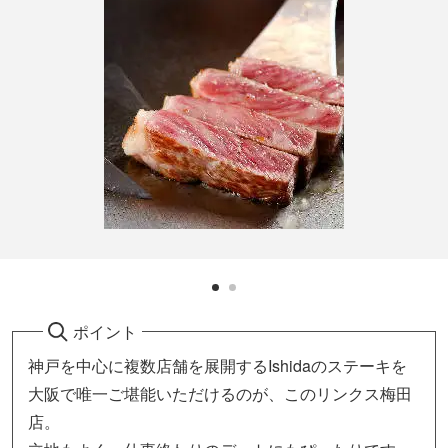
ポイント
神戸を中心に複数店舗を展開するIshidaのステーキを
大阪で唯一ご堪能いただけるのが、このリンクス梅田
店。