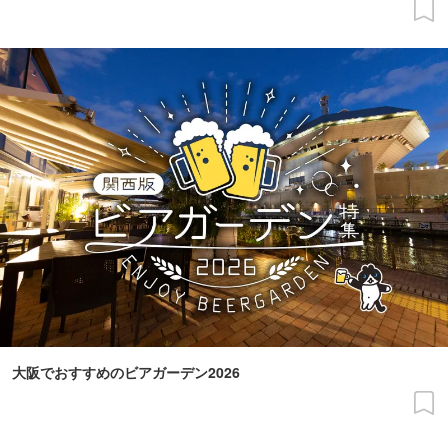
大阪でおすすめのビアガーデン2026