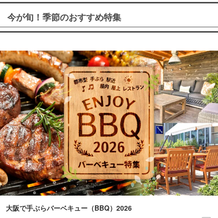
今が旬！季節のおすすめ特集
大阪で手ぶらバーベキュー（BBQ）2026