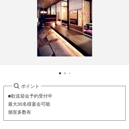
ポイント
■歓送迎会予約受付中
最大30名様宴会可能
個室多数有