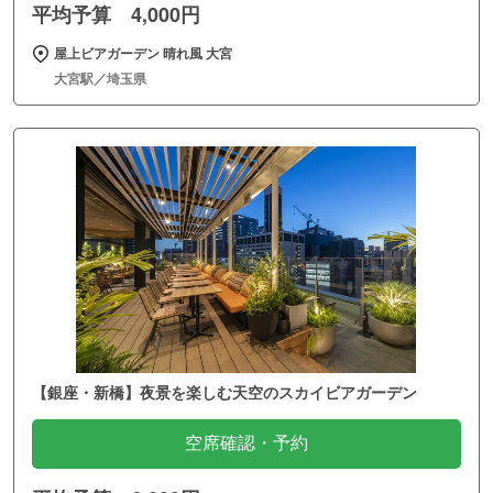
平均予算 4,000円
屋上ビアガーデン 晴れ風 大宮
大宮駅／埼玉県
【銀座・新橋】夜景を楽しむ天空のスカイビアガーデン
空席確認・予約