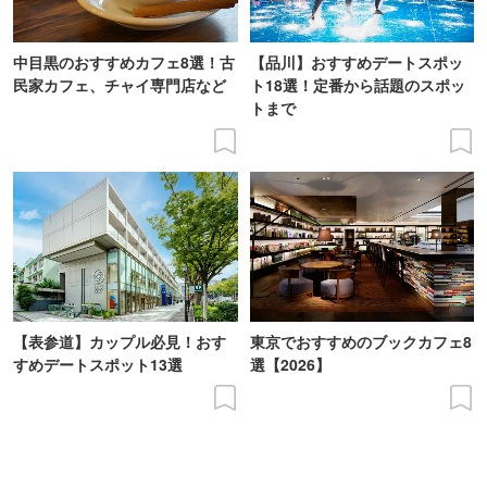
中目黒のおすすめカフェ8選！古
【品川】おすすめデートスポッ
民家カフェ、チャイ専門店など
ト18選！定番から話題のスポッ
トまで
【表参道】カップル必見！おす
東京でおすすめのブックカフェ8
すめデートスポット13選
選【2026】