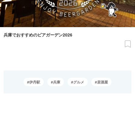
兵庫でおすすめのビアガーデン2026
伊丹駅
兵庫
グルメ
居酒屋