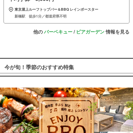
東京屋上ルーフトップバー＆BBQ レインボースター
新橋駅 徒歩1分／都道府県不明
他の
バーベキュー
/
ビアガーデン
情報を見る
今が旬！季節のおすすめ特集