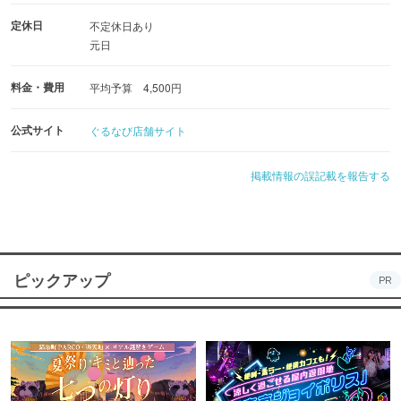
定休日
不定休日あり
元日
料金・費用
平均予算 4,500円
公式サイト
ぐるなび店舗サイト
掲載情報の誤記載を報告する
ピックアップ
PR