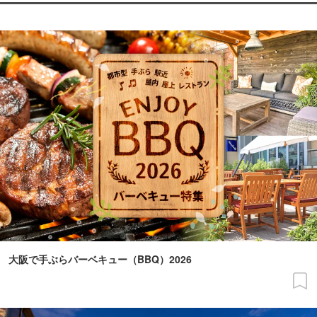
大阪で手ぶらバーベキュー（BBQ）2026