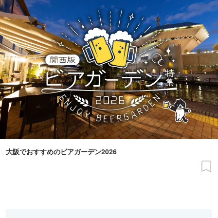
大阪でおすすめのビアガーデン2026