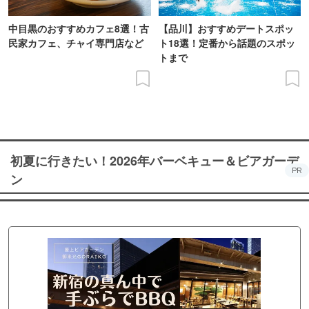
中目黒のおすすめカフェ8選！古
【品川】おすすめデートスポッ
民家カフェ、チャイ専門店など
ト18選！定番から話題のスポッ
トまで
初夏に行きたい！2026年バーベキュー＆ビアガーデ
PR
ン