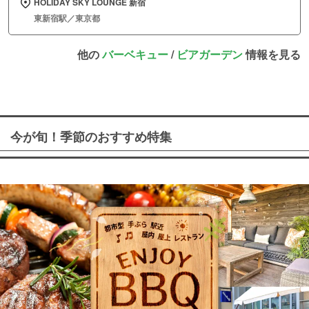
HOLIDAY SKY LOUNGE 新宿
東新宿駅／東京都
他の
バーベキュー
/
ビアガーデン
情報を見る
今が旬！季節のおすすめ特集