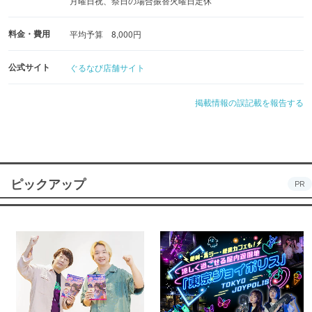
月曜日祝、祭日の場合振替火曜日定休
料金・費用
平均予算 8,000円
公式サイト
ぐるなび店舗サイト
掲載情報の誤記載を報告する
ピックアップ
PR