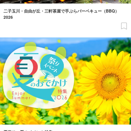
二子玉川・自由が丘・三軒茶屋で手ぶらバーベキュー（BBQ）
2026