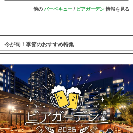
他の
バーベキュー
/
ビアガーデン
情報を見る
今が旬！季節のおすすめ特集