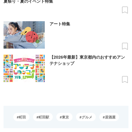
夏祭り・夏のイベント特集
アート特集
【2026年最新】東京都内のおすすめアン
テナショップ
町田
町田駅
東京
グルメ
居酒屋