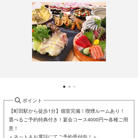
ポイント
【町田駅から徒歩1分】個室完備！喫煙ルームあり！
選べるご予約特典付き！宴会コース4000円〜各種ご用
意！
＜ネット＆お電話にてご予約受付中！＞