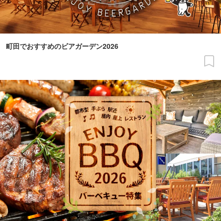
町田でおすすめのビアガーデン2026