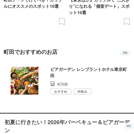
ルにオススメのスポット10選
り”になれる「個室デート」スポ
ット10選
町田でおすすめのお店
PR
ビアガーデン レンブラントホテル東京町
田
町田駅
おすすめ
外飲み
初夏に行きたい！2026年バーベキュー＆ビアガーデ
PR
ン