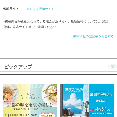
公式サイト
ぐるなび店舗サイト
※掲載内容が変更となっている場合があります。最新情報については、施設・
店舗の公式サイト等でご確認ください。
掲載情報の誤記載を報告する
ピックアップ
PR