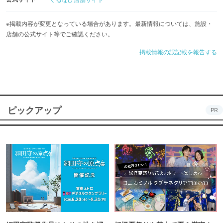
※掲載内容が変更となっている場合があります。最新情報については、施設・
店舗の公式サイト等でご確認ください。
掲載情報の誤記載を報告する
ピックアップ
PR