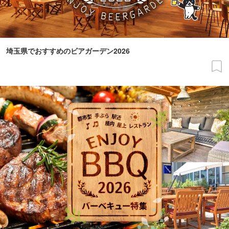
埼玉県でおすすめのビアガーデン2026