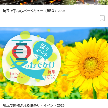
埼玉で手ぶらバーベキュー（BBQ）2026
埼玉で開催される夏祭り・イベント2026