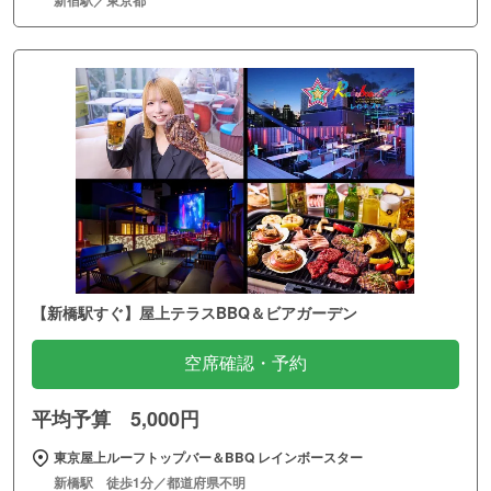
【新橋駅すぐ】屋上テラスBBQ＆ビアガーデン
空席確認・予約
平均予算 5,000円
東京屋上ルーフトップバー＆BBQ レインボースター
新橋駅 徒歩1分／都道府県不明