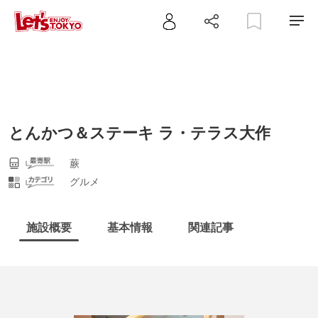
とんかつ＆ステーキ ラ・テラス大作
蕨
グルメ
施設概要
基本情報
関連記事