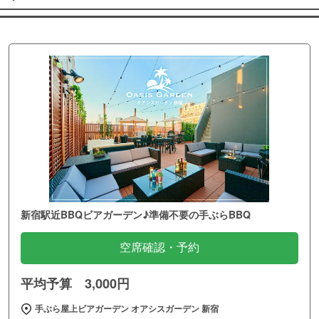
新宿駅近BBQビアガーデン♪準備不要の手ぶらBBQ
空席確認・予約
平均予算 3,000円
手ぶら屋上ビアガーデン オアシスガーデン 新宿