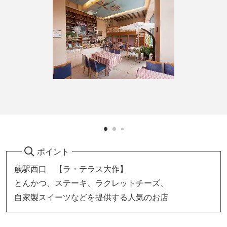
ポイント
蕨駅西口 【ラ・テラス大作】
とんかつ、ステーキ、ラクレットチーズ、
自家製スイーツなどを提供する人気のお店