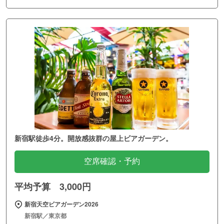
新宿駅徒歩4分。開放感抜群の屋上ビアガーデン。
空席確認・予約
平均予算 3,000円
新宿天空ビアガーデン2026
新宿駅／東京都