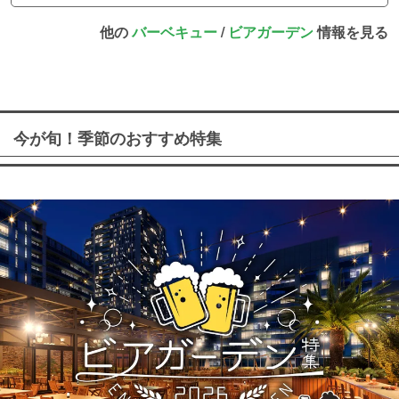
他の
バーベキュー
/
ビアガーデン
情報を見る
今が旬！季節のおすすめ特集