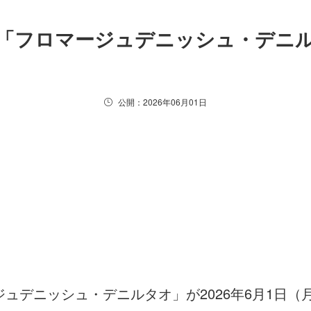
「フロマージュデニッシュ・デニ
公開：2026年06月01日
ュデニッシュ・デニルタオ」が2026年6月1日（