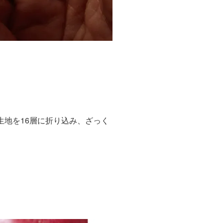
生地を16層に折り込み、ざっく