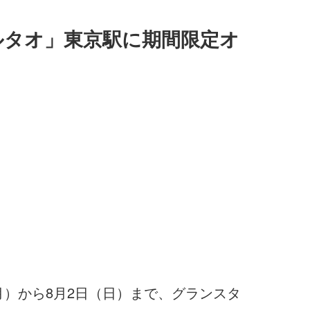
ルタオ」東京駅に期間限定オ
月）から8月2日（日）まで、グランスタ