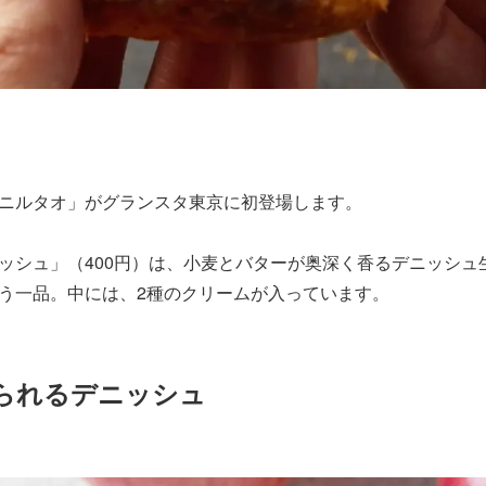
ニルタオ」がグランスタ東京に初登場します。
ッシュ」（400円）は、小麦とバターが奥深く香るデニッシュ
う一品。中には、2種のクリームが入っています。
られるデニッシュ