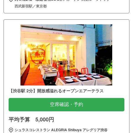
西武新宿駅／東京都
【渋谷駅 2分】開放感溢れるオープンエアーテラス
空席確認・予約
平均予算 5,000円
シュラスコレストラン ALEGRIA Shibuya アレグリア渋谷