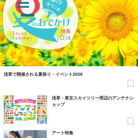
浅草で開催される夏祭り・イベント2026
浅草・東京スカイツリー周辺のアンテナシ
ョップ
アート特集