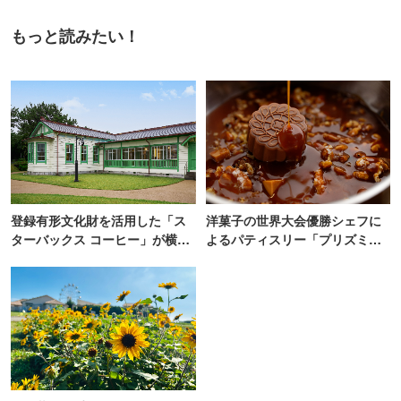
もっと読みたい！
登録有形文化財を活用した「ス
洋菓子の世界大会優勝シェフに
ターバックス コーヒー」が横
よるパティスリー「プリズミッ
浜・海の公園にオープン
ク」青山にオープン