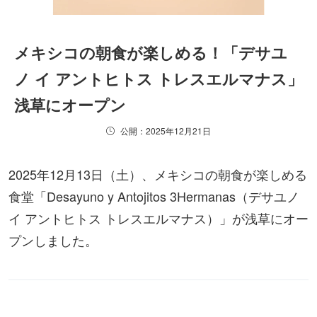
メキシコの朝食が楽しめる！「デサユ
ノ イ アントヒトス トレスエルマナス」
浅草にオープン
公開：2025年12月21日
2025年12月13日（土）、メキシコの朝食が楽しめる
食堂「Desayuno y Antojitos 3Hermanas（デサユノ
イ アントヒトス トレスエルマナス）」が浅草にオー
プンしました。