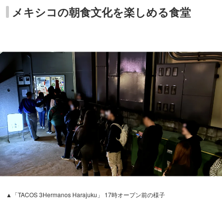
メキシコの朝食文化を楽しめる食堂
▲「TACOS 3Hermanos Harajuku」 17時オープン前の様子