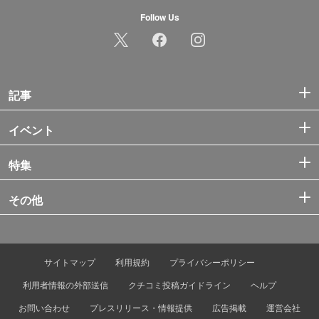
Follow Us
記事
イベント
特集
その他
サイトマップ
利用規約
プライバシーポリシー
利用者情報の外部送信
クチコミ投稿ガイドライン
ヘルプ
お問い合わせ
プレスリリース・情報提供
広告掲載
運営会社