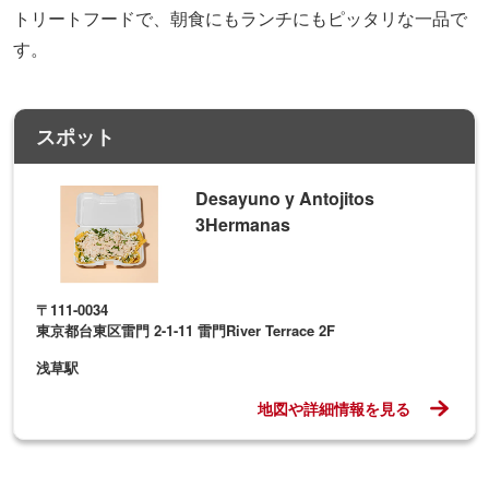
トリートフードで、朝食にもランチにもピッタリな一品で
す。
スポット
Desayuno y Antojitos
3Hermanas
〒111-0034
東京都台東区雷門 2-1-11 雷門River Terrace 2F
浅草駅
地図や詳細情報を見る