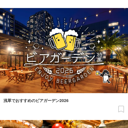
浅草でおすすめのビアガーデン2026