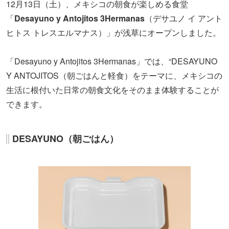
12月13日（土）、メキシコの朝食が楽しめる食堂
「
Desayuno y Antojitos 3Hermanas
（デサユノ イ アント
ヒトス トレスエルマナス）」が浅草にオープンしました。
「Desayuno y Antojitos 3Hermanas」では、“DESAYUNO
Y ANTOJITOS（朝ごはんと軽食）をテーマに、メキシコの
生活に根付いた日常の朝食文化をそのまま体験することが
できます。
DESAYUNO（朝ごはん）