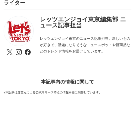
ライター
レッツエンジョイ東京編集部 ニ
ュース記事担当
レッツエンジョイ東京のニュース記事担当。新しいもの
が好きで、話題になりそうなニュースポットや新商品な
どのトレンド情報をお届けしています。
本記事内の情報に関して
※本記事は運営元による公式リリース時点の情報を基に制作しています。