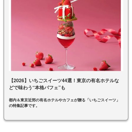
【2026】いちごスイーツ44選！東京の有名ホテルな
どで味わう“本格パフェ”も
都内＆東京近郊の有名ホテルやカフェが贈る「いちごスイーツ」
の特集記事です。