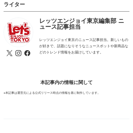
ライター
レッツエンジョイ東京編集部 ニ
ュース記事担当
レッツエンジョイ東京のニュース記事担当。新しいもの
が好きで、話題になりそうなニュースポットや新商品な
どのトレンド情報をお届けしています。
本記事内の情報に関して
※本記事は運営元による公式リリース時点の情報を基に制作しています。