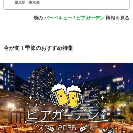
銀座駅／東京都
他の
バーベキュー
/
ビアガーデン
情報を見る
今が旬！季節のおすすめ特集