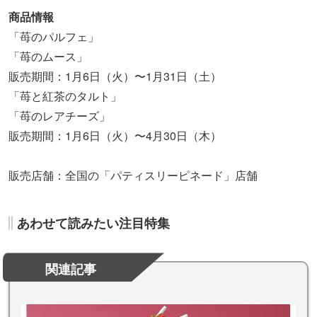
商品情報
「苺のパルフェ」
「苺のムース」
販売期間：1月6日（火）〜1月31日（土）
「苺と紅茶のタルト」
「苺のレアチーズ」
販売期間：1月6日（火）〜4月30日（木）
販売店舗：全国の「パティスリーピネード」店舗
あわせて読みたい注目特集
関連記事