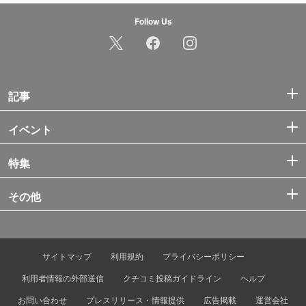
Follow Us
記事
イベント
特集
その他
サイトマップ
利用規約
プライバシーポリシー
利用者情報の外部送信
クチコミ投稿ガイドライン
ヘルプ
お問い合わせ
プレスリリース・情報提供
広告掲載
運営会社