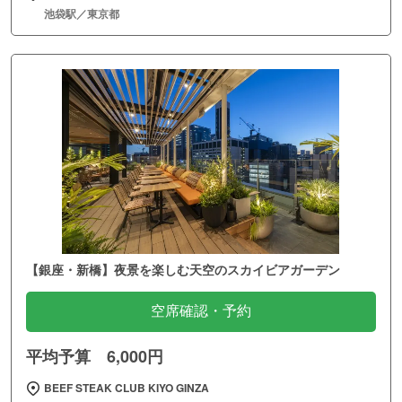
池袋駅／東京都
【銀座・新橋】夜景を楽しむ天空のスカイビアガーデン
空席確認・予約
平均予算 6,000円
BEEF STEAK CLUB KIYO GINZA