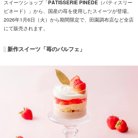
スイーツショップ「
PÂTISSERIE PINÈDE
（パティスリー
ピネード）」から、国産の苺を使用したスイーツが登場。
2026年1月6日（火）から期間限定で、田園調布店など全店
にて販売されます。
新作スイーツ「苺のパルフェ」