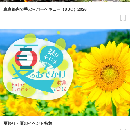
東京都内で手ぶらバーベキュー（BBQ）2026
夏祭り・夏のイベント特集