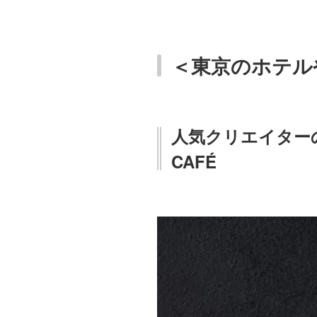
＜東京のホテル
人気クリエイター
CAFÉ