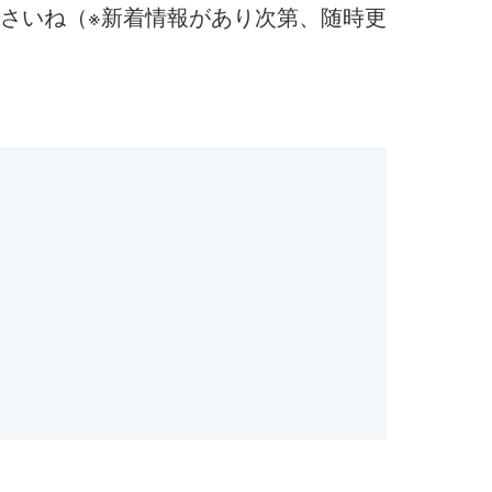
さいね（※新着情報があり次第、随時更