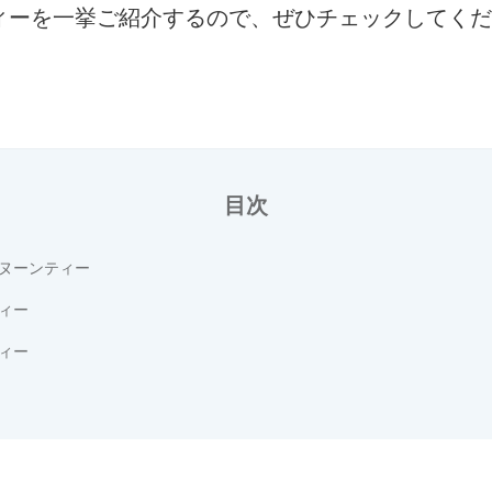
ィーを一挙ご紹介するので、ぜひチェックしてくだ
目次
ヌーンティー
ィー
ィー