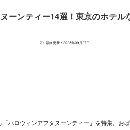
タヌーンティー14選！東京のホテ
最終更新：2025年09月27日
る「ハロウィンアフタヌーンティー」を特集。おば