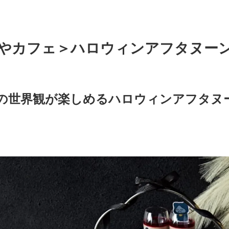
やカフェ＞ハロウィンアフタヌー
の世界観が楽しめるハロウィンアフタヌーン