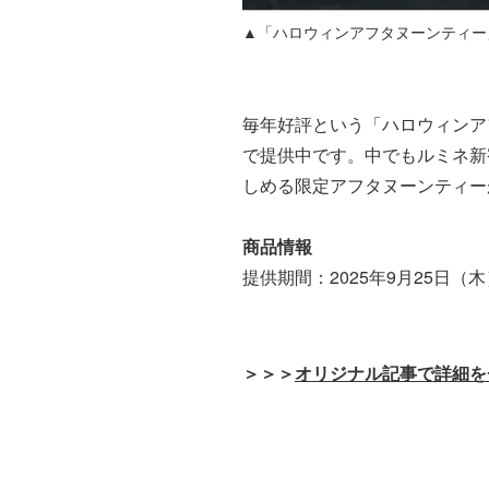
▲「ハロウィンアフタヌーンティー」R
毎年好評という「ハロウィンアフ
で提供中です。中でもルミネ新
しめる限定アフタヌーンティー
商品情報
提供期間：2025年9月25日（木
＞＞＞
オリジナル記事で詳細を