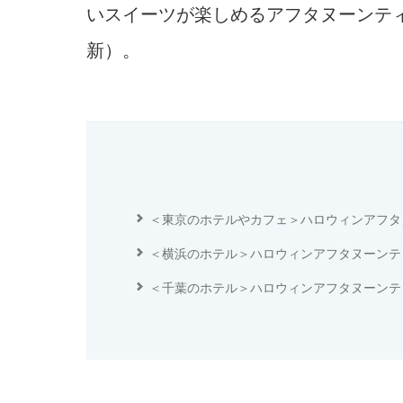
いスイーツが楽しめるアフタヌーンテ
新）。
＜東京のホテルやカフェ＞ハロウィンアフタ
＜横浜のホテル＞ハロウィンアフタヌーンテ
＜千葉のホテル＞ハロウィンアフタヌーンテ