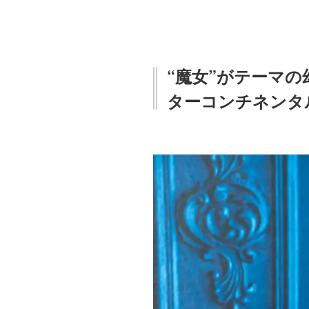
“魔女”がテーマ
ターコンチネンタ