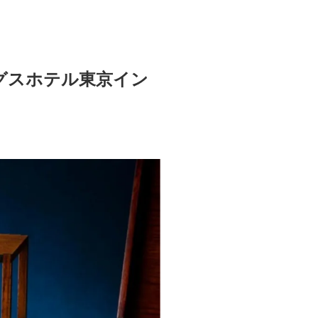
グスホテル東京イン