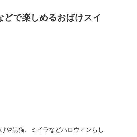
ルなどで楽しめるおばけスイ
けや黒猫、ミイラなどハロウィンらし