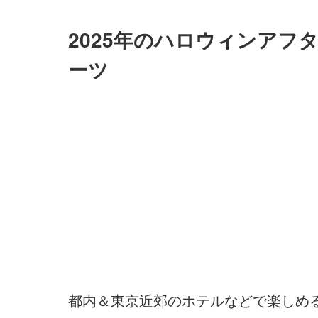
2025年のハロウィンアフ
ーツ
都内＆東京近郊のホテルなどで楽しめ