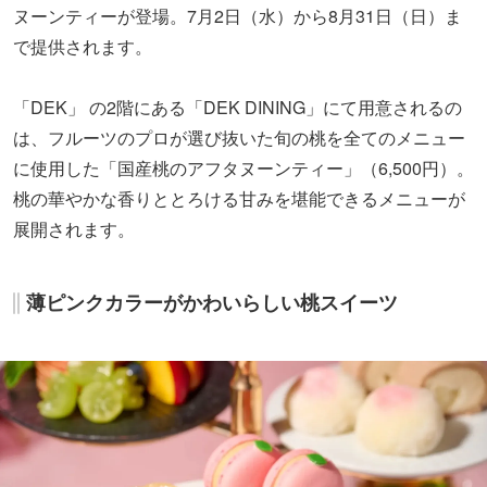
ヌーンティーが登場。7月2日（水）から8月31日（日）ま
で提供されます。
「DEK」 の2階にある「DEK DINING」にて用意されるの
は、フルーツのプロが選び抜いた旬の桃を全てのメニュー
に使用した「国産桃のアフタヌーンティー」（6,500円）。
桃の華やかな香りととろける甘みを堪能できるメニューが
展開されます。
薄ピンクカラーがかわいらしい桃スイーツ