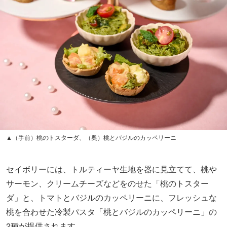
▲（手前）桃のトスターダ、（奥）桃とバジルのカッペリーニ
セイボリーには、トルティーヤ生地を器に見立てて、桃や
サーモン、クリームチーズなどをのせた「桃のトスター
ダ」と、トマトとバジルのカッペリーニに、フレッシュな
桃を合わせた冷製パスタ「桃とバジルのカッペリーニ」の
2種が提供されます。