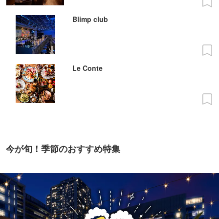
Blimp club
Le Conte
今が旬！季節のおすすめ特集