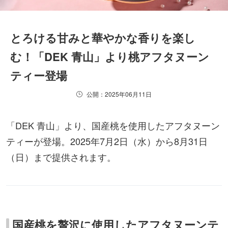
とろける甘みと華やかな香りを楽し
む！「DEK 青山」より桃アフタヌーン
ティー登場
公開：2025年06月11日
「DEK 青山」より、国産桃を使用したアフタヌーン
ティーが登場。2025年7月2日（水）から8月31日
（日）まで提供されます。
国産桃を贅沢に使用したアフタヌーンテ