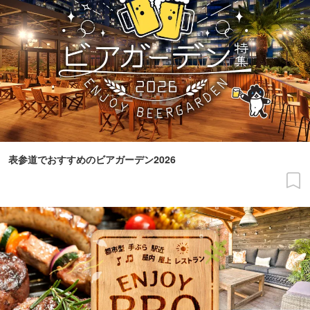
表参道でおすすめのビアガーデン2026