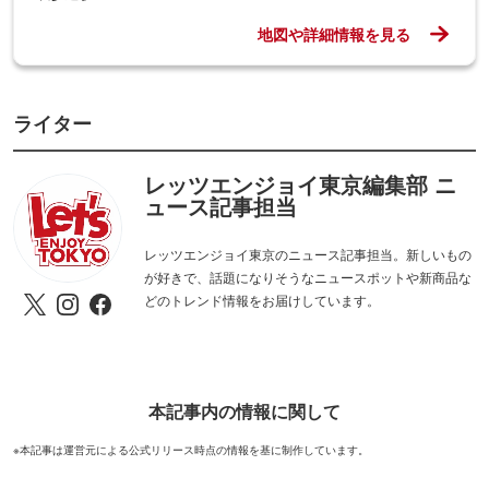
地図や詳細情報を見る
ライター
レッツエンジョイ東京編集部 ニ
ュース記事担当
レッツエンジョイ東京のニュース記事担当。新しいもの
が好きで、話題になりそうなニュースポットや新商品な
どのトレンド情報をお届けしています。
本記事内の情報に関して
※本記事は運営元による公式リリース時点の情報を基に制作しています。