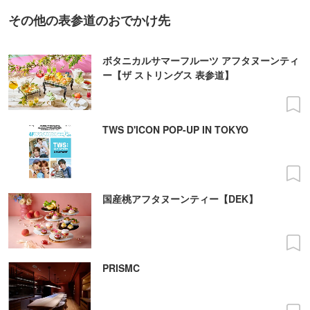
その他の表参道のおでかけ先
ボタニカルサマーフルーツ アフタヌーンティ
ー【ザ ストリングス 表参道】
TWS D'ICON POP-UP IN TOKYO
国産桃アフタヌーンティー【DEK】
PRISMC