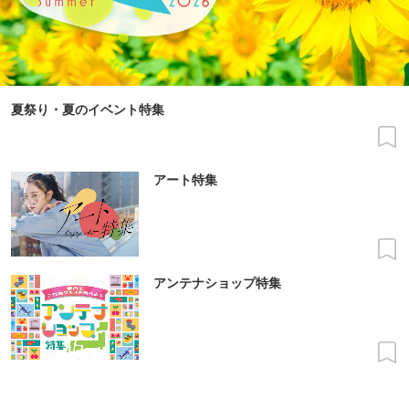
夏祭り・夏のイベント特集
アート特集
アンテナショップ特集