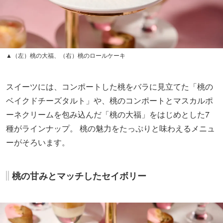
▲（左）桃の大福、（右）桃のロールケーキ
スイーツには、コンポートした桃をバラに見立てた「桃の
ベイクドチーズタルト」や、桃のコンポートとマスカルポ
ーネクリームを包み込んだ「桃の大福」をはじめとした7
種がラインナップ。 桃の魅力をたっぷりと味わえるメニュ
ーがそろいます。
桃の甘みとマッチしたセイボリー