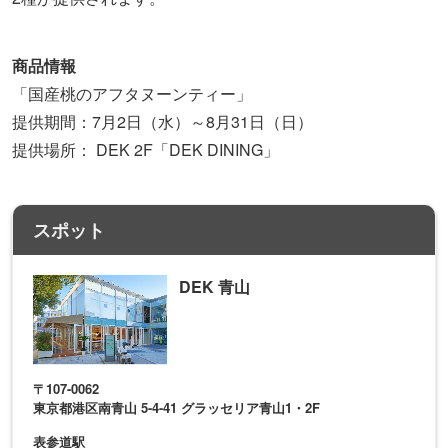
商品情報
「国産桃のアフタヌーンティー」
提供期間：7月2日（水）～8月31日（日）
提供場所： DEK 2F「DEK DINING」
スポット
DEK 青山
〒107-0062
東京都港区南青山 5-4-41 グラッセリア青山1・2F
表参道駅