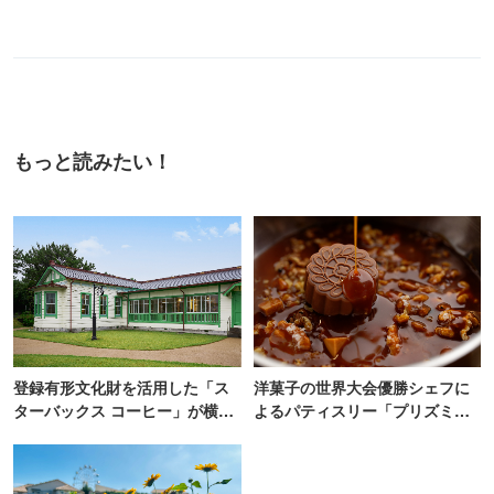
もっと読みたい！
登録有形文化財を活用した「ス
洋菓子の世界大会優勝シェフに
ターバックス コーヒー」が横
よるパティスリー「プリズミッ
浜・海の公園にオープン
ク」青山にオープン