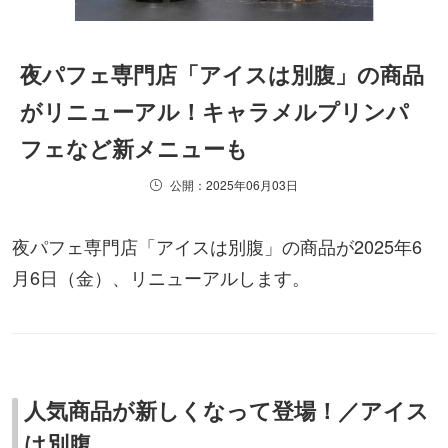
夜パフェ専門店「アイスは別腹」の商品
がリニューアル！キャラメルプリンパ
フェなど新メニューも
公開：2025年06月03日
夜パフェ専門店「アイスは別腹」の商品が2025年6
月6日（金）、リニューアルします。
人気商品が新しくなって登場！／アイス
は別腹