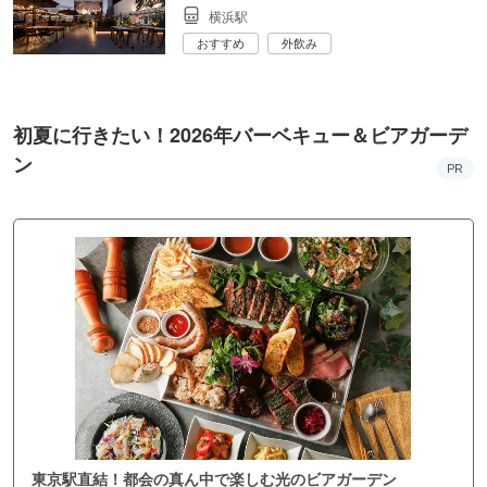
横浜駅
おすすめ
外飲み
初夏に行きたい！2026年バーベキュー＆ビアガーデ
ン
PR
東京駅直結！都会の真ん中で楽しむ光のビアガーデン