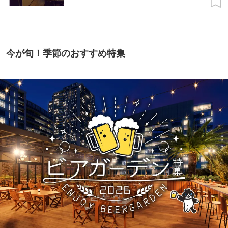
今が旬！季節のおすすめ特集