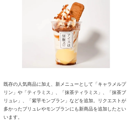
既存の人気商品に加え、新メニューとして「キャラメルプ
リン」や「ティラミス」、「抹茶ティラミス」、「抹茶ブ
リュレ」、「紫芋モンブラン」などを追加。リクエストが
多かったブリュレやモンブランにも新商品を追加したとい
います。