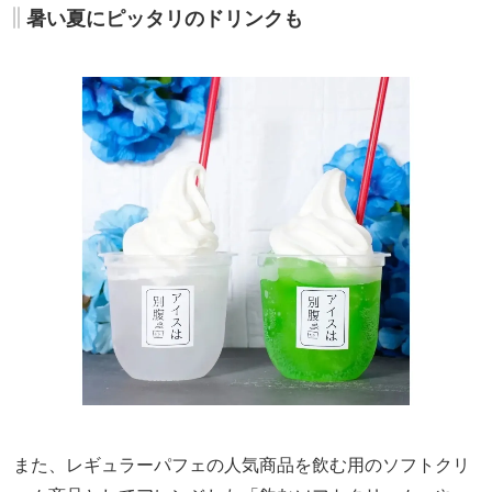
暑い夏にピッタリのドリンクも
また、レギュラーパフェの人気商品を飲む用のソフトクリ