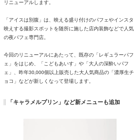
リニューアルします。
「アイスは別腹」は、映える盛り付けのパフェやインスタ
映えする撮影スポットを随所に施した店内装飾などで人気
の夜パフェ専門店。
今回のリニューアルにあたって、既存の「レギュラーパフ
ェ」をはじめ、「こどもあいす」や「大人の深酔いパフ
ェ」、昨年30,000個以上販売した大人気商品の「濃厚生チ
ョコ」などが新しくなって登場します。
「キャラメルプリン」など新メニューも追加