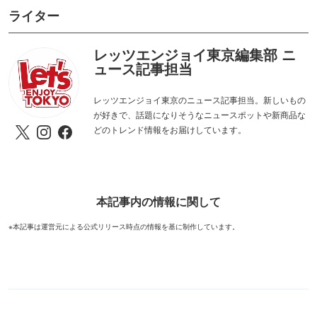
ライター
レッツエンジョイ東京編集部 ニ
ュース記事担当
レッツエンジョイ東京のニュース記事担当。新しいもの
が好きで、話題になりそうなニュースポットや新商品な
どのトレンド情報をお届けしています。
本記事内の情報に関して
※本記事は運営元による公式リリース時点の情報を基に制作しています。