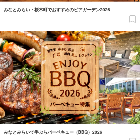
みなとみらい・桜木町でおすすめのビアガーデン2026
みなとみらいで手ぶらバーベキュー（BBQ）2026