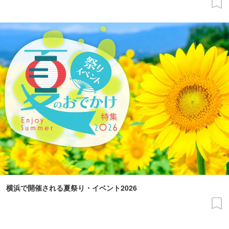
横浜で開催される夏祭り・イベント2026