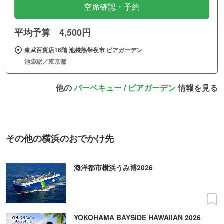
空席確認・予約
平均予算 4,500円
東武百貨店16階 池袋熱帯夜市 ビアガーデン
池袋駅／東京都
他の
バーベキュー
/
ビアガーデン
情報を見る
その他の横浜のおでかけ先
海洋都市横浜うみ博2026
YOKOHAMA BAYSIDE HAWAIIAN 2026