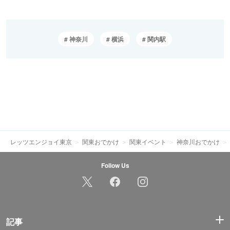
神奈川
横浜
関内駅
レッツエンジョイ東京
関東おでかけ
関東イベント
神奈川おでかけ
Follow Us
記事