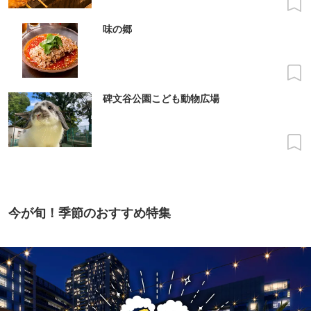
味の郷
碑文谷公園こども動物広場
今が旬！季節のおすすめ特集