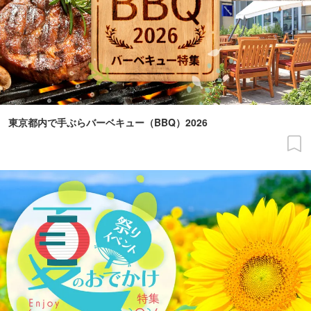
東京都内で手ぶらバーベキュー（BBQ）2026