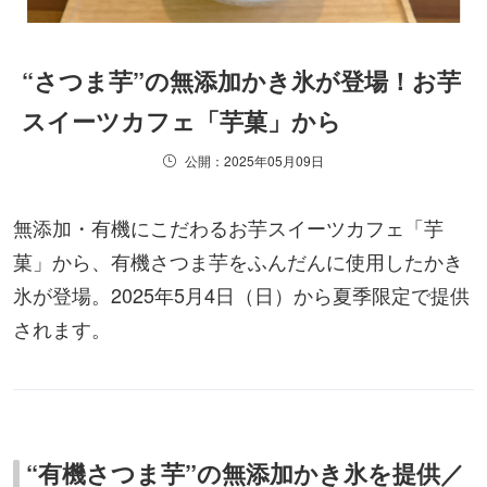
“さつま芋”の無添加かき氷が登場！お芋
スイーツカフェ「芋菓」から
公開：2025年05月09日
無添加・有機にこだわるお芋スイーツカフェ「芋
菓」から、有機さつま芋をふんだんに使用したかき
氷が登場。2025年5月4日（日）から夏季限定で提供
されます。
“有機さつま芋”の無添加かき氷を提供／