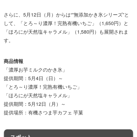
さらに、5月12日（月）からは“”無添加かき氷シリーズ”と
して、「とろ～り濃厚！完熟有機いちご」（1,650円）と
「ほろにが天然塩キャラメル」（1,580円）も展開されま
す。
商品情報
「濃厚お芋ミルクのかき氷」
提供期間：5月4日（日）～
「とろ～り濃厚！完熟有機いちご」
「ほろにが天然塩キャラメル」
提供期間：5月12日（月）～
提供場所：有機さつま芋カフェ 芋菓