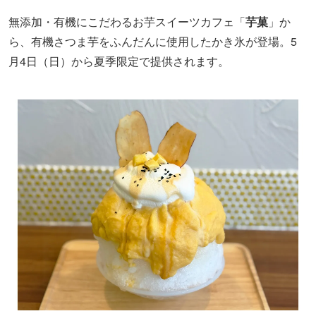
無添加・有機にこだわるお芋スイーツカフェ「
芋菓
」か
ら、有機さつま芋をふんだんに使用したかき氷が登場。5
月4日（日）から夏季限定で提供されます。