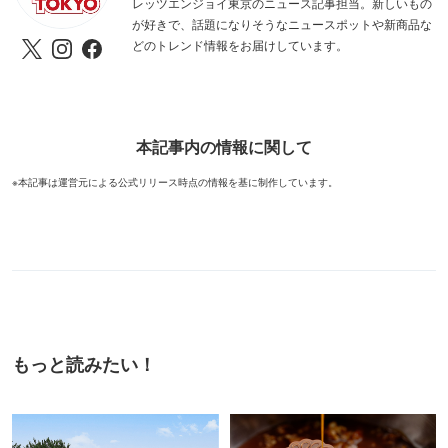
レッツエンジョイ東京のニュース記事担当。新しいもの
が好きで、話題になりそうなニュースポットや新商品な
どのトレンド情報をお届けしています。
本記事内の情報に関して
※本記事は運営元による公式リリース時点の情報を基に制作しています。
もっと読みたい！