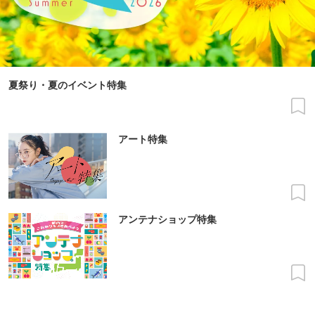
夏祭り・夏のイベント特集
アート特集
アンテナショップ特集