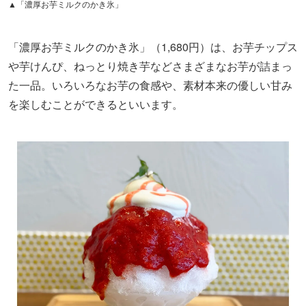
▲「濃厚お芋ミルクのかき氷」
「濃厚お芋ミルクのかき氷」（1,680円）は、お芋チップス
や芋けんぴ、ねっとり焼き芋などさまざまなお芋が詰まっ
た一品。いろいろなお芋の食感や、素材本来の優しい甘み
を楽しむことができるといいます。