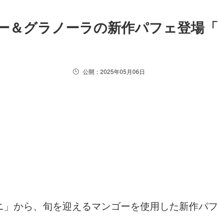
ゴー＆グラノーラの新作パフェ登場
公開：2025年05月06日
」から、旬を迎えるマンゴーを使用した新作パフェ