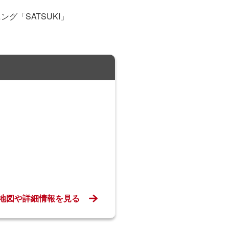
「SATSUKI」
地図や詳細情報を見る