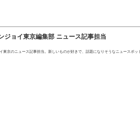
ンジョイ東京編集部 ニュース記事担当
イ東京のニュース記事担当。新しいものが好きで、話題になりそうなニュースポッ