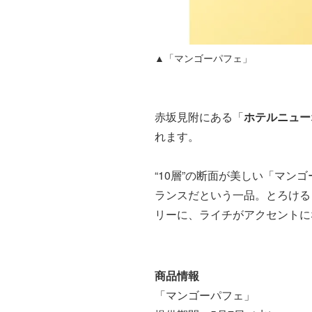
▲「マンゴーパフェ」
赤坂見附にある「
ホテルニュー
れます。
“10層”の断面が美しい「マン
ランスだという一品。とろける
リーに、ライチがアクセントに
商品情報
「マンゴーパフェ」