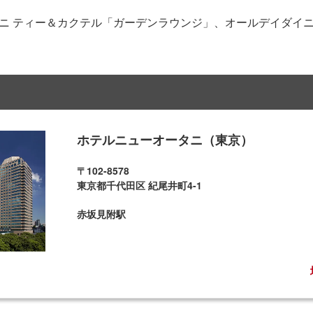
 ティー＆カクテル「ガーデンラウンジ」、オールデイダイニング
ホテルニューオータニ（東京）
〒102-8578
東京都千代田区 紀尾井町4-1
赤坂見附駅