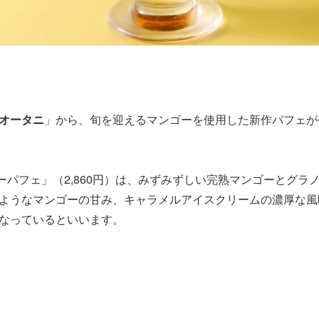
オータニ
」から、旬を迎えるマンゴーを使用した新作パフェが
ゴーパフェ」（2,860円）は、みずみずしい完熟マンゴーとグ
ようなマンゴーの甘み、キャラメルアイスクリームの濃厚な風
なっているといいます。