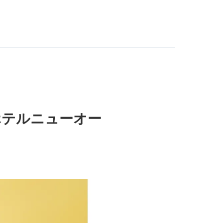
ホテルニューオー