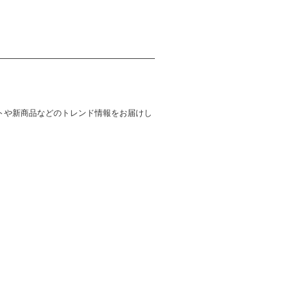
トや新商品などのトレンド情報をお届けし