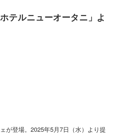
「ホテルニューオータニ」よ
が登場。2025年5月7日（水）より提