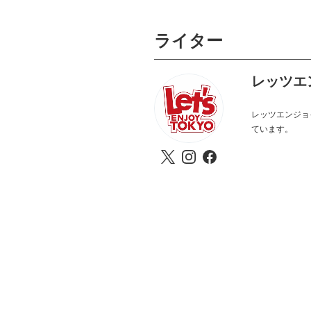
ライター
レッツエ
レッツエンジョ
ています。