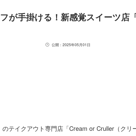
子シェフが手掛ける！新感覚スイーツ店
公開：2025年05月01日
クアウト専門店「Cream or Cruller（クリ