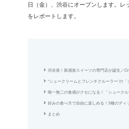
日（金）、渋谷にオープンします。レ
をレポートします。
渋谷発！新感覚スイーツの専門店が誕生／Cream o
“シュークリームとフレンチクルーラー”の
唯一無二の食感がクセになる！「シュークル
好みの食べ方で自由に楽しめる！3種のディ
まとめ