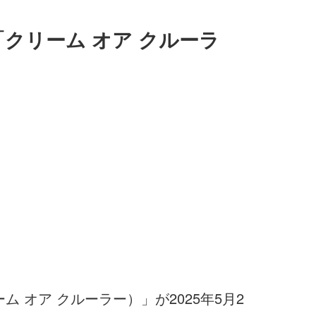
「クリーム オア クルーラ
ーム オア クルーラー）」が2025年5月2