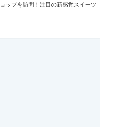
ョップを訪問！注目の新感覚スイーツ