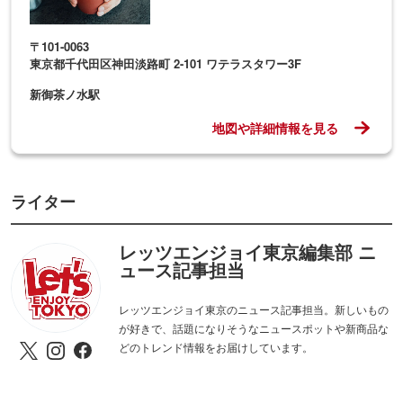
〒101-0063
東京都千代田区神田淡路町 2-101 ワテラスタワー3F
新御茶ノ水駅
地図や詳細情報を見る
ライター
レッツエンジョイ東京編集部 ニ
ュース記事担当
レッツエンジョイ東京のニュース記事担当。新しいもの
が好きで、話題になりそうなニュースポットや新商品な
どのトレンド情報をお届けしています。