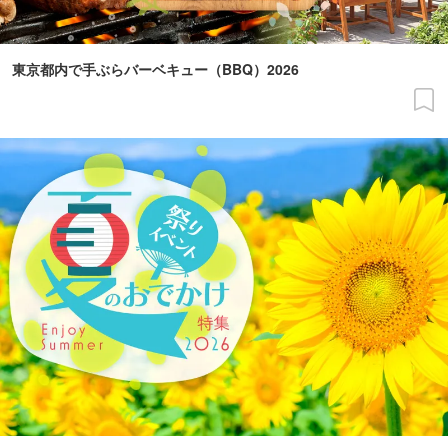
東京都内で手ぶらバーベキュー（BBQ）2026