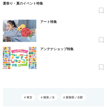
夏祭り・夏のイベント特集
アート特集
アンテナショップ特集
東京
御茶ノ水
新御茶ノ水駅