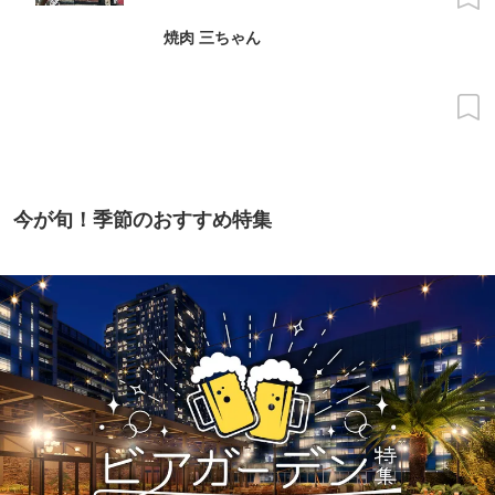
焼肉 三ちゃん
今が旬！季節のおすすめ特集