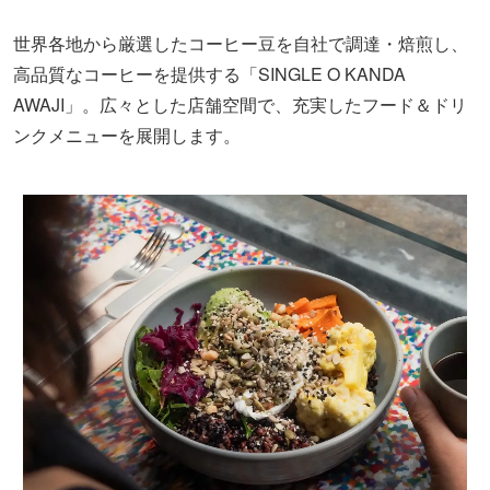
世界各地から厳選したコーヒー豆を自社で調達・焙煎し、
高品質なコーヒーを提供する「SINGLE O KANDA
AWAJI」。広々とした店舗空間で、充実したフード＆ドリ
ンクメニューを展開します。