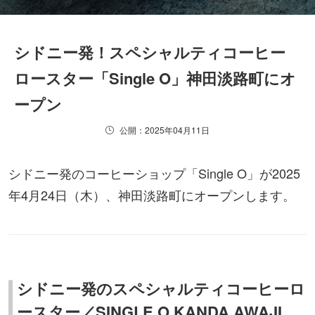
シドニー発！スペシャルティコーヒー
ロースター「Single O」神田淡路町にオ
ープン
公開：2025年04月11日
シドニー発のコーヒーショップ「Single O」が2025
年4月24日（木）、神田淡路町にオープンします。
シドニー発のスペシャルティコーヒーロ
ースター／SINGLE O KANDA AWAJI