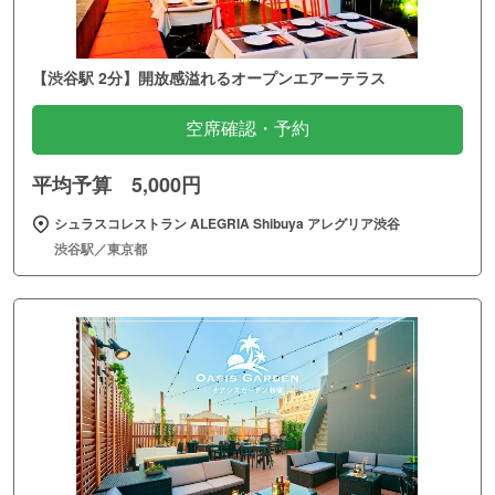
【渋谷駅 2分】開放感溢れるオープンエアーテラス
空席確認・予約
平均予算 5,000円
シュラスコレストラン ALEGRIA Shibuya アレグリア渋谷
渋谷駅／東京都