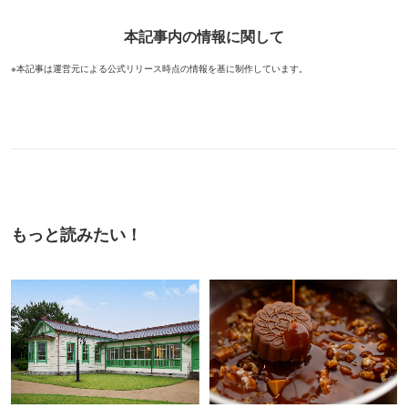
本記事内の情報に関して
※本記事は運営元による公式リリース時点の情報を基に制作しています。
もっと読みたい！