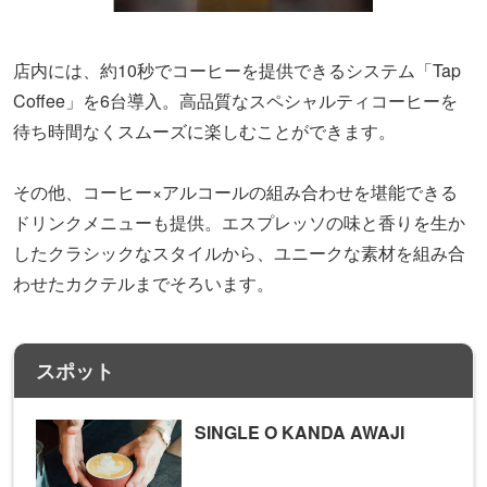
店内には、約10秒でコーヒーを提供できるシステム「Tap
Coﬀee」を6台導入。高品質なスペシャルティコーヒーを
待ち時間なくスムーズに楽しむことができます。
その他、コーヒー×アルコールの組み合わせを堪能できる
ドリンクメニューも提供。エスプレッソの味と香りを生か
したクラシックなスタイルから、ユニークな素材を組み合
わせたカクテルまでそろいます。
スポット
SINGLE O KANDA AWAJI