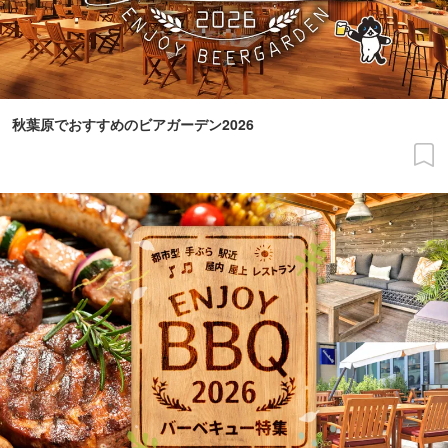
秋葉原でおすすめのビアガーデン2026