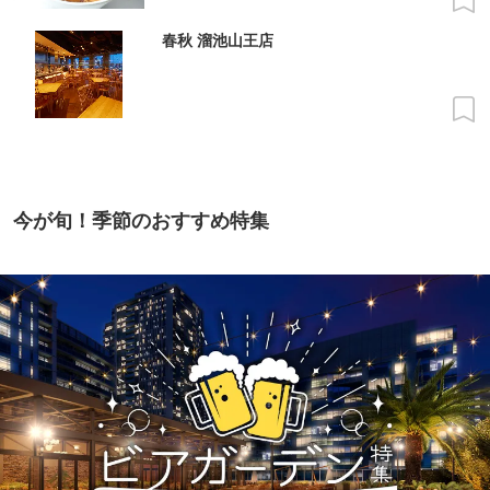
春秋 溜池山王店
今が旬！季節のおすすめ特集