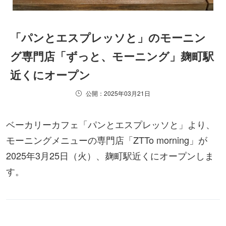
「パンとエスプレッソと」のモーニン
グ専門店「ずっと、モーニング」麹町駅
近くにオープン
公開：2025年03月21日
ベーカリーカフェ「パンとエスプレッソと」より、
モーニングメニューの専門店「ZTTo morning」が
2025年3月25日（火）、麹町駅近くにオープンしま
す。