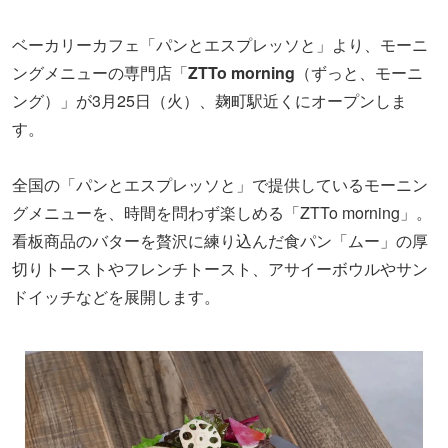
ベーカリーカフェ「パンとエスプレッソと」より、モーニ
ングメニューの専門店「
ZTTo morning
（ずっと、モーニ
ング）」が3月25日（火）、麹町駅近くにオープンしま
す。
全国の「パンとエスプレッソと」で提供しているモーニン
グメニューを、時間を問わず楽しめる「ZTTo morning」。
看板商品のバターを贅沢に練り込んだ食パン「ムー」の厚
切りトーストやフレンチトースト、アサイーボウルやサン
ドイッチなどを展開します。