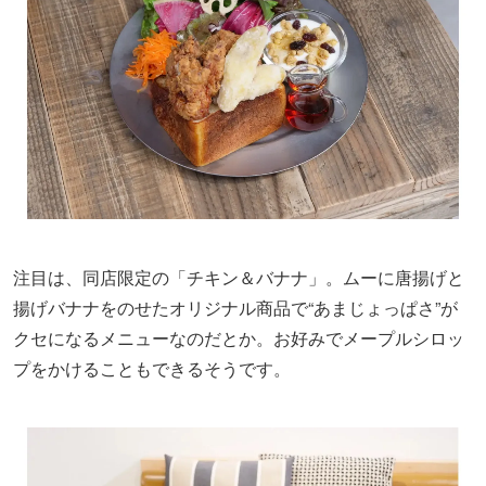
注目は、同店限定の「チキン＆バナナ」。ムーに唐揚げと
揚げバナナをのせたオリジナル商品で“あまじょっぱさ”が
クセになるメニューなのだとか。お好みでメープルシロッ
プをかけることもできるそうです。