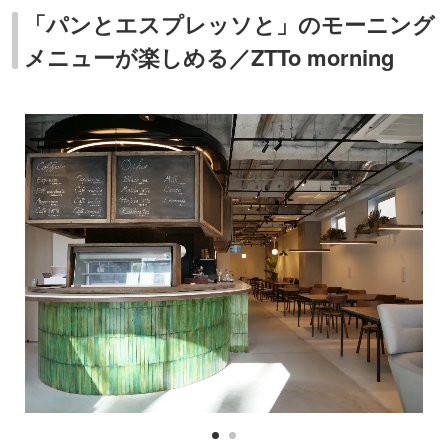
「パンとエスプレッソと」のモーニング
メニューが楽しめる／ZTTo morning