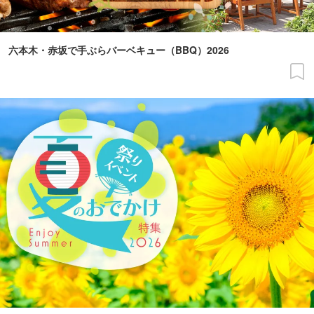
六本木・赤坂で手ぶらバーベキュー（BBQ）2026