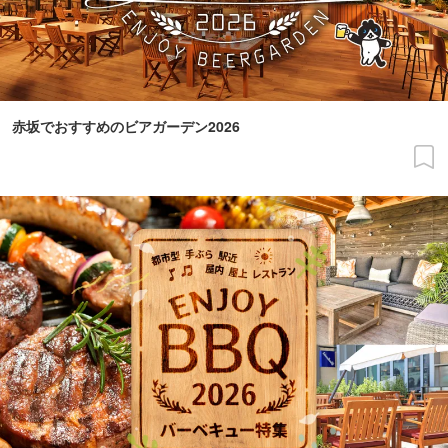
赤坂でおすすめのビアガーデン2026