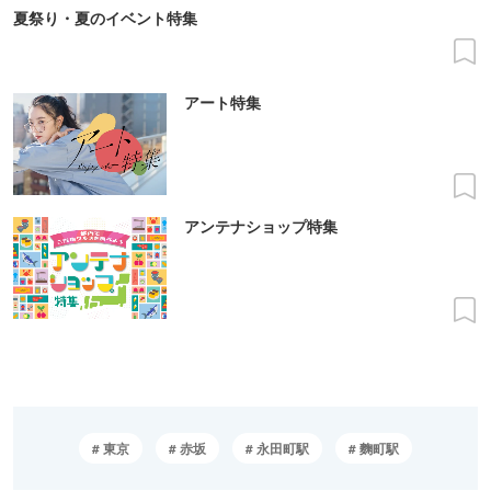
夏祭り・夏のイベント特集
アート特集
アンテナショップ特集
東京
赤坂
永田町駅
麴町駅