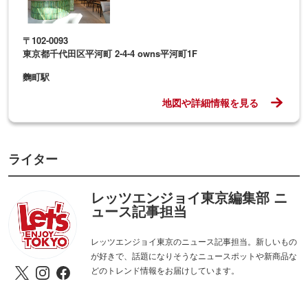
〒102-0093
東京都千代田区平河町 2-4-4 owns平河町1F
麴町駅
地図や詳細情報を見る
ライター
レッツエンジョイ東京編集部 ニ
ュース記事担当
レッツエンジョイ東京のニュース記事担当。新しいもの
が好きで、話題になりそうなニュースポットや新商品な
どのトレンド情報をお届けしています。