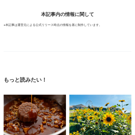
本記事内の情報に関して
※本記事は運営元による公式リリース時点の情報を基に制作しています。
もっと読みたい！