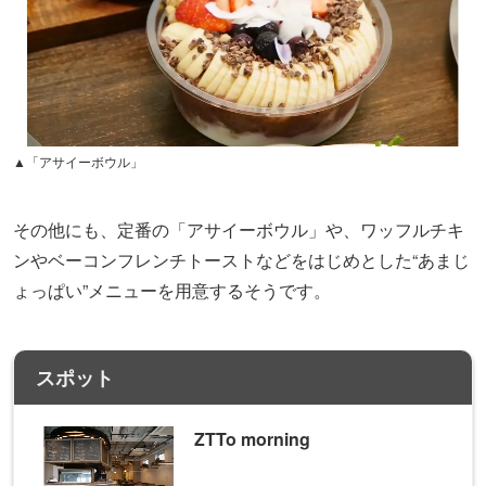
▲「アサイーボウル」
その他にも、定番の「アサイーボウル」や、ワッフルチキ
ンやベーコンフレンチトーストなどをはじめとした“あまじ
ょっぱい”メニューを用意するそうです。
スポット
ZTTo morning