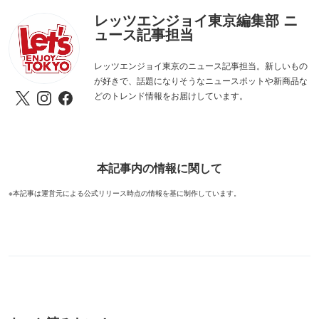
レッツエンジョイ東京編集部 ニ
ュース記事担当
レッツエンジョイ東京のニュース記事担当。新しいもの
が好きで、話題になりそうなニュースポットや新商品な
どのトレンド情報をお届けしています。
本記事内の情報に関して
※本記事は運営元による公式リリース時点の情報を基に制作しています。