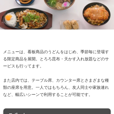
メニューは、看板商品のうどんをはじめ、季節毎に登場す
る限定商品を展開。とろろ昆布・天かす入れ放題などのサ
ービスも行ってます。
また店内では、テーブル席、カウンター席とさまざまな種
類の座席を用意。一人ではもちろん、友人同士や家族連れ
など、幅広いシーンで利用することが可能です。