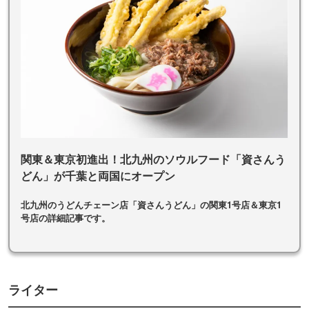
関東＆東京初進出！北九州のソウルフード「資さんう
どん」が千葉と両国にオープン
北九州のうどんチェーン店「資さんうどん」の関東1号店＆東京1
号店の詳細記事です。
ライター