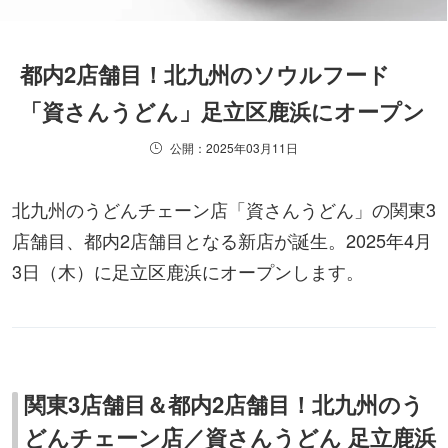
都内2店舗目！北九州のソウルフード
「資さんうどん」足立区鹿浜にオープン
公開：2025年03月11日
北九州のうどんチェーン店「資さんうどん」の関東3
店舗目、都内2店舗目となる新店が誕生。2025年4月
3日（木）に足立区鹿浜にオープンします。
関東3店舗目＆都内2店舗目！北九州のう
どんチェーン店／資さんうどん 足立鹿浜