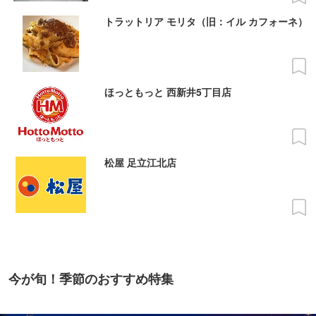
トラットリア モリタ（旧：イル カフォーネ）
ほっともっと 西新井5丁目店
松屋 足立江北店
今が旬！季節のおすすめ特集