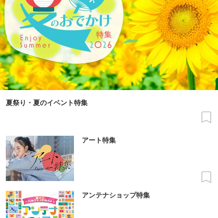
夏祭り・夏のイベント特集
アート特集
アンテナショップ特集