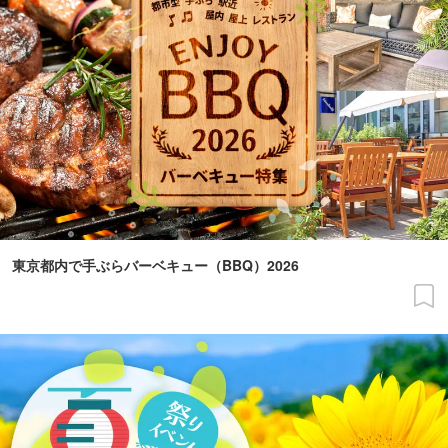
東京都内で手ぶらバーベキュー（BBQ）2026