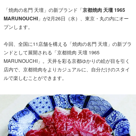
「焼肉の名門 天壇」の新ブランド「
京都焼肉 天壇 1965
MARUNOUCHI
」が2月26日（水）、東京・丸の内にオー
プンします。
今回、全国に11店舗を構える「焼肉の名門 天壇」の新ブラ
ンドとして展開される「京都焼肉 天壇 1965
MARUNOUCHI」。天井を彩る京都ゆかりの絵が目を引く
店内で、京都焼肉をよりカジュアルに、自分だけのスタイ
ルで楽しむことができます。