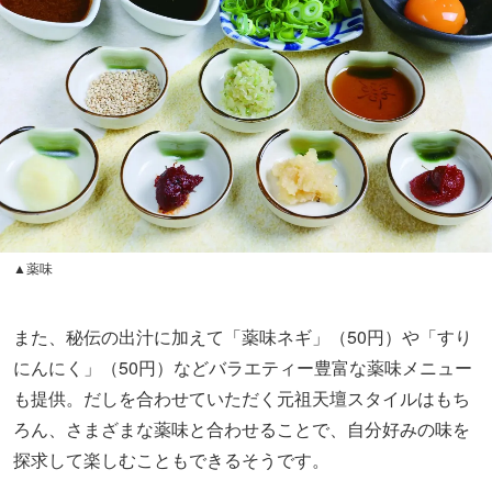
▲薬味
また、秘伝の出汁に加えて「薬味ネギ」（50円）や「すり
にんにく」（50円）などバラエティー豊富な薬味メニュー
も提供。だしを合わせていただく元祖天壇スタイルはもち
ろん、さまざまな薬味と合わせることで、自分好みの味を
探求して楽しむこともできるそうです。