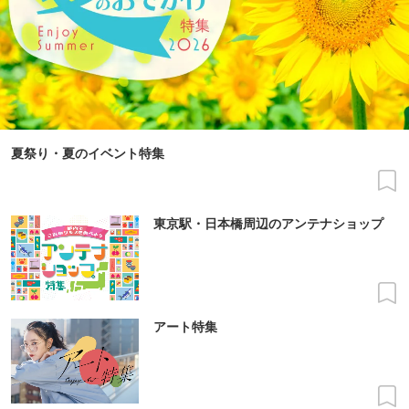
夏祭り・夏のイベント特集
東京駅・日本橋周辺のアンテナショップ
アート特集