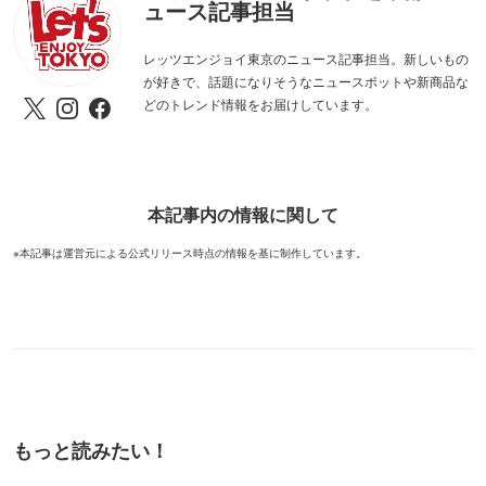
ュース記事担当
レッツエンジョイ東京のニュース記事担当。新しいもの
が好きで、話題になりそうなニュースポットや新商品な
どのトレンド情報をお届けしています。
本記事内の情報に関して
※本記事は運営元による公式リリース時点の情報を基に制作しています。
もっと読みたい！