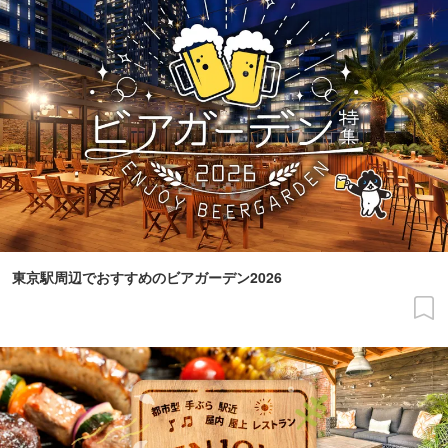
東京駅周辺でおすすめのビアガーデン2026