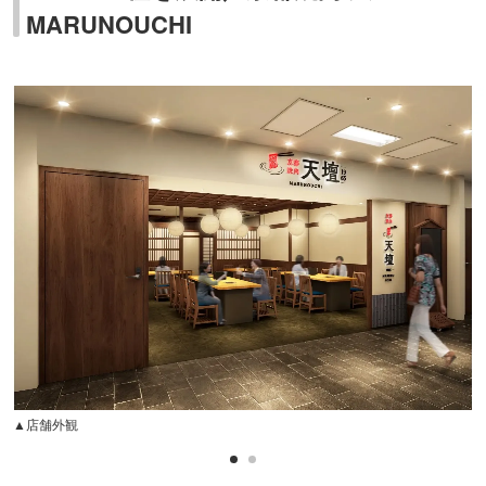
MARUNOUCHI
▲店舗外観