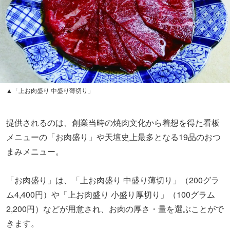
▲「上お肉盛り 中盛り薄切り」
提供されるのは、創業当時の焼肉文化から着想を得た看板
メニューの「お肉盛り」や天壇史上最多となる19品のおつ
まみメニュー。
「お肉盛り」は、「上お肉盛り 中盛り薄切り」（200グラ
ム4,400円）や「上お肉盛り 小盛り厚切り」（100グラム
2,200円）などが用意され、お肉の厚さ・量を選ぶことがで
きます。