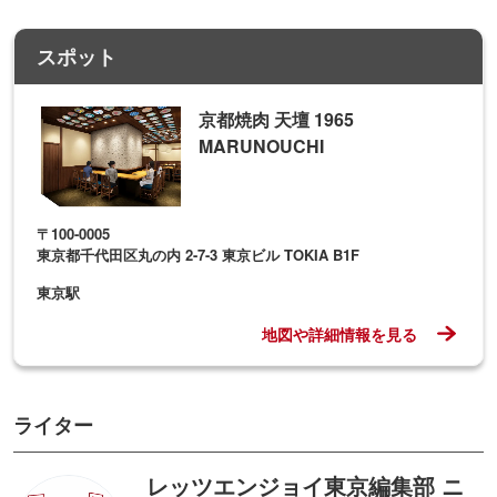
スポット
京都焼肉 天壇 1965
MARUNOUCHI
〒100-0005
東京都千代田区丸の内 2-7-3 東京ビル TOKIA B1F
東京駅
地図や詳細情報を見る
ライター
レッツエンジョイ東京編集部 ニ