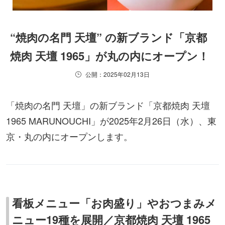
“焼肉の名門 天壇” の新ブランド「京都
焼肉 天壇 1965」が丸の内にオープン！
公開：2025年02月13日
「焼肉の名門 天壇」の新ブランド「京都焼肉 天壇
1965 MARUNOUCHI」が2025年2月26日（水）、東
京・丸の内にオープンします。
看板メニュー「お肉盛り」やおつまみメ
ニュー19種を展開／京都焼肉 天壇 1965