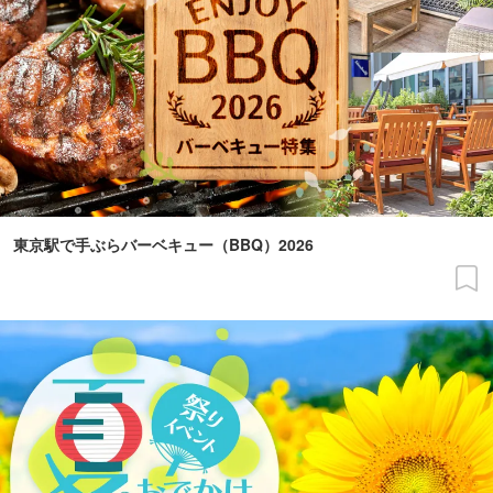
東京駅で手ぶらバーベキュー（BBQ）2026