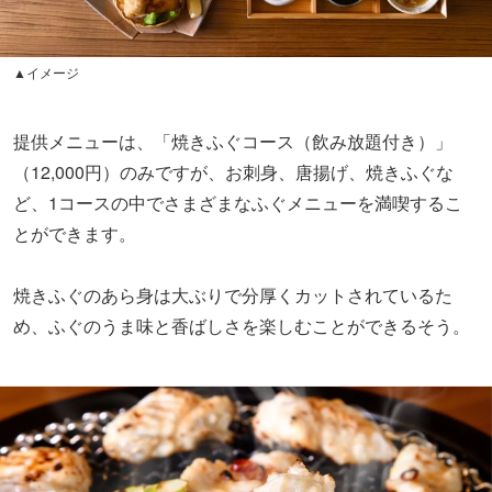
▲イメージ
提供メニューは、「焼きふぐコース（飲み放題付き）」
（12,000円）のみですが、お刺身、唐揚げ、焼きふぐな
ど、1コースの中でさまざまなふぐメニューを満喫するこ
とができます。
焼きふぐのあら身は大ぶりで分厚くカットされているた
め、ふぐのうま味と香ばしさを楽しむことができるそう。