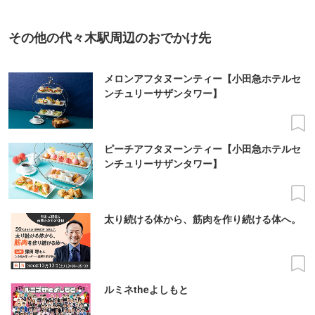
その他の代々木駅周辺のおでかけ先
メロンアフタヌーンティー【小田急ホテルセ
ンチュリーサザンタワー】
ピーチアフタヌーンティー【小田急ホテルセ
ンチュリーサザンタワー】
太り続ける体から、筋肉を作り続ける体へ。
ルミネtheよしもと