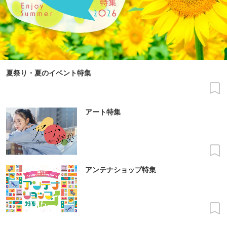
夏祭り・夏のイベント特集
アート特集
アンテナショップ特集