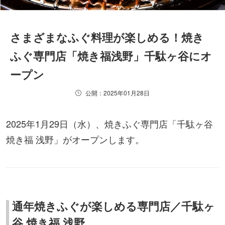
さまざまなふぐ料理が楽しめる！焼き
ふぐ専門店「焼き福浅野」千駄ヶ谷にオ
ープン
公開：2025年01月28日
2025年1月29日（水）、焼きふぐ専門店「千駄ヶ谷
焼き福 浅野」がオープンします。
通年焼きふぐが楽しめる専門店／千駄ヶ
谷 焼き福 浅野