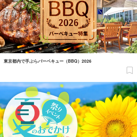
東京都内で手ぶらバーベキュー（BBQ）2026