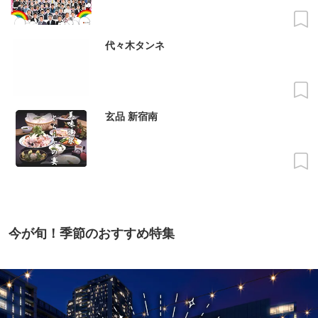
代々木タンネ
玄品 新宿南
今が旬！季節のおすすめ特集