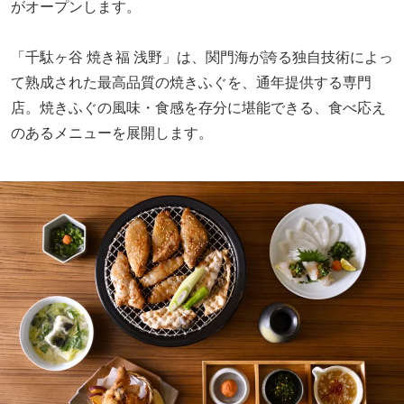
がオープンします。
「千駄ヶ谷 焼き福 浅野」は、関門海が誇る独自技術によっ
て熟成された最高品質の焼きふぐを、通年提供する専門
店。焼きふぐの風味・食感を存分に堪能できる、食べ応え
のあるメニューを展開します。