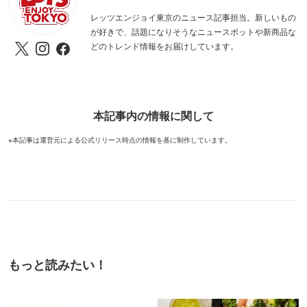
レッツエンジョイ東京のニュース記事担当。新しいもの
が好きで、話題になりそうなニュースポットや新商品な
どのトレンド情報をお届けしています。
本記事内の情報に関して
※本記事は運営元による公式リリース時点の情報を基に制作しています。
もっと読みたい！