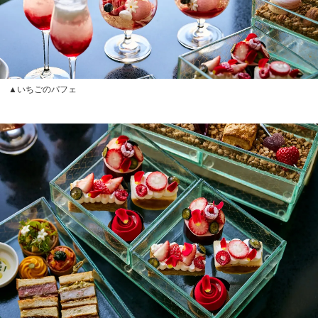
▲いちごのパフェ