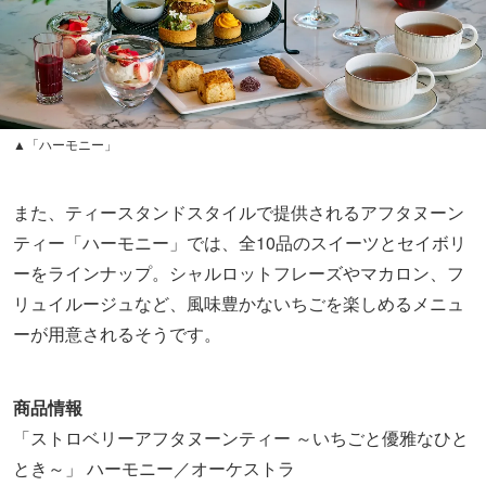
▲「ハーモニー」
また、ティースタンドスタイルで提供されるアフタヌーン
ティー「ハーモニー」では、全10品のスイーツとセイボリ
ーをラインナップ。シャルロットフレーズやマカロン、フ
リュイルージュなど、風味豊かないちごを楽しめるメニュ
ーが用意されるそうです。
商品情報
「ストロベリーアフタヌーンティー ～いちごと優雅なひと
とき～」 ハーモニー／オーケストラ