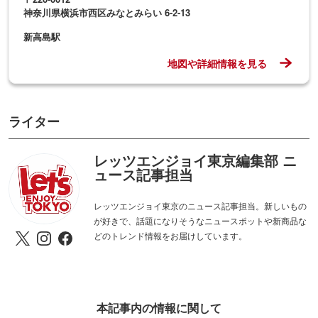
神奈川県横浜市西区みなとみらい 6-2-13
新高島駅
地図や詳細情報を見る
ライター
レッツエンジョイ東京編集部 ニ
ュース記事担当
レッツエンジョイ東京のニュース記事担当。新しいもの
が好きで、話題になりそうなニュースポットや新商品な
どのトレンド情報をお届けしています。
本記事内の情報に関して