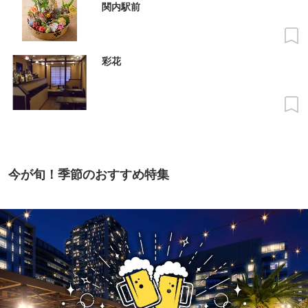
関内駅前
彩花
今が旬！季節のおすすめ特集