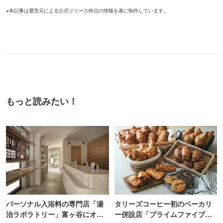
※本記事は運営元による公式リリース時点の情報を基に制作しています。
もっと読みたい！
パーソナル入浴料の専門店「湯
タリーズコーヒー初のベーカリ
治ラボラトリー」富ヶ谷にオー
ー併設店「プライムファイブ」