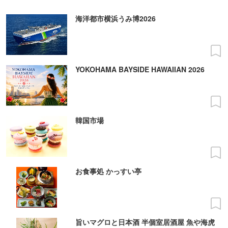
海洋都市横浜うみ博2026
YOKOHAMA BAYSIDE HAWAIIAN 2026
韓国市場
お食事処 かっすい亭
旨いマグロと日本酒 半個室居酒屋 魚や海虎