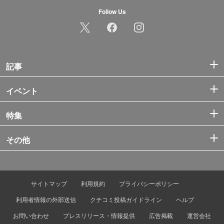
Follow Us
記事
イベント
特集
その他
サイトマップ
利用規約
プライバシーポリシー
利用者情報の外部送信
クチコミ投稿ガイドライン
ヘルプ
お問い合わせ
プレスリリース・情報提供
広告掲載
運営会社