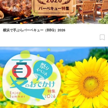
横浜で手ぶらバーベキュー（BBQ）2026