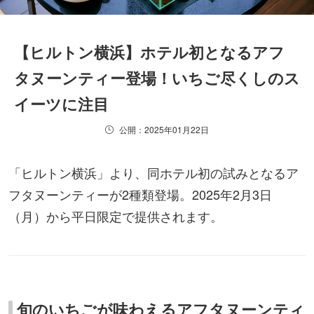
【ヒルトン横浜】ホテル初となるアフ
タヌーンティー登場！いちご尽くしのス
イーツに注目
公開：2025年01月22日
「ヒルトン横浜」より、同ホテル初の試みとなるア
フタヌーンティーが2種類登場。2025年2月3日
（月）から平日限定で提供されます。
旬のいちごが味わえるアフタヌーンティ