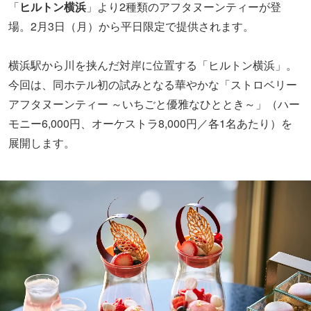
「
ヒルトン横浜
」より2種類のアフタヌーンティーが登
場。2月3日（月）から平日限定で提供されます。
横浜駅から川を挟んだ対岸に位置する「ヒルトン横浜」。
今回は、同ホテル初の試みとなる華やかな「ストロベリー
アフタヌーンティー ～いちごと優雅なひととき～」（ハー
モニー6,000円、オーケストラ8,000円／各1名あたり）を
展開します。