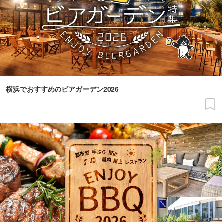
横浜でおすすめのビアガーデン2026