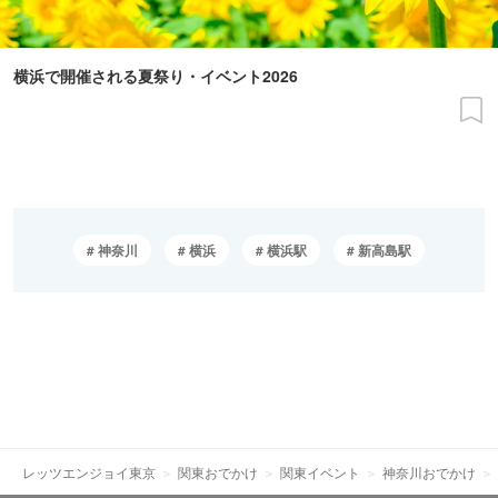
横浜で開催される夏祭り・イベント2026
神奈川
横浜
横浜駅
新高島駅
レッツエンジョイ東京
関東おでかけ
関東イベント
神奈川おでかけ