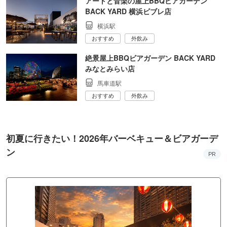
アートと音楽の屋上BBQビアガーデン
BACK YARD 横浜ビブレ店
横浜駅
おすすめ
外飲み
絶景屋上BBQビアガーデン BACK YARD
みなとみらい店
馬車道駅
おすすめ
外飲み
初夏に行きたい！2026年バーベキュー＆ビアガーデ
ン
PR