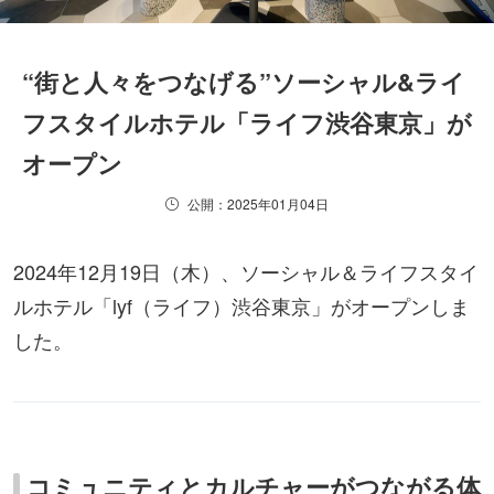
“街と人々をつなげる”ソーシャル&ライ
フスタイルホテル「ライフ渋谷東京」が
オープン
公開：2025年01月04日
2024年12月19日（木）、ソーシャル＆ライフスタイ
ルホテル「lyf（ライフ）渋谷東京」がオープンしま
した。
コミュニティとカルチャーがつながる体