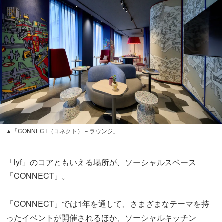
▲「CONNECT（コネクト）－ラウンジ」
「lyf」のコアともいえる場所が、ソーシャルスペース
「CONNECT」。
「CONNECT」では1年を通して、さまざまなテーマを持
ったイベントが開催されるほか、ソーシャルキッチン