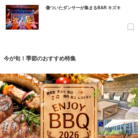
傷ついたダンサーが集まるBAR キズキ
今が旬！季節のおすすめ特集