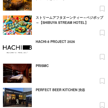
ストリームアフタヌーンティー～ベジポップ
～【SHIBUYA STREAM HOTEL】
HACHI-8 PROJECT 2026
PRISMC
PERFECT BEER KITCHEN 渋谷