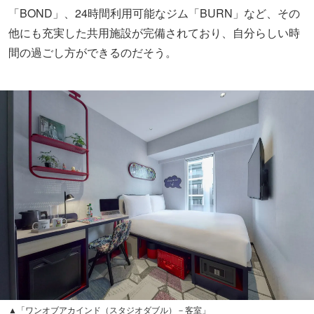
「BOND」、24時間利用可能なジム「BURN」など、その
他にも充実した共用施設が完備されており、自分らしい時
間の過ごし方ができるのだそう。
▲「ワンオブアカインド（スタジオダブル）－客室」