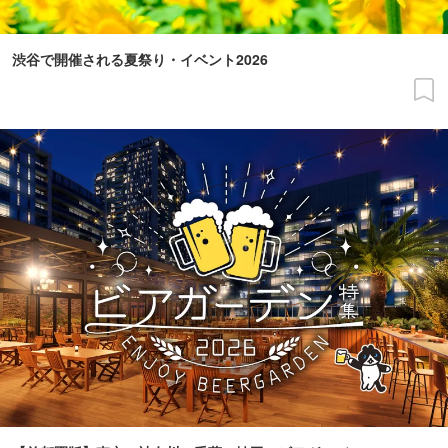
渋谷で開催される夏祭り・イベント2026