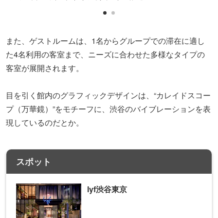
また、ゲストルームは、1名からグループでの滞在に適し
た4名利用の客室まで、ニーズに合わせた多様なタイプの
客室が展開されます。
目を引く館内のグラフィックデザインは、“カレイドスコー
プ（万華鏡）”をモチーフに、渋谷のバイブレーションを表
現しているのだとか。
スポット
lyf渋谷東京