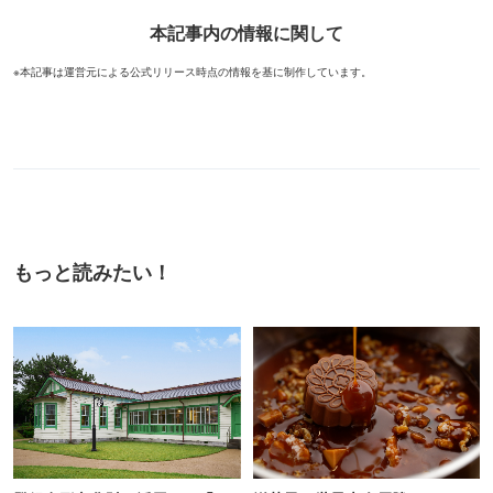
本記事内の情報に関して
※本記事は運営元による公式リリース時点の情報を基に制作しています。
もっと読みたい！