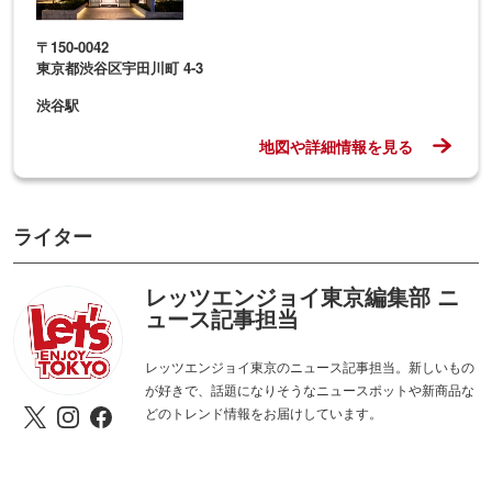
〒150-0042
東京都渋谷区宇田川町 4-3
渋谷駅
地図や詳細情報を見る
ライター
レッツエンジョイ東京編集部 ニ
ュース記事担当
レッツエンジョイ東京のニュース記事担当。新しいもの
が好きで、話題になりそうなニュースポットや新商品な
どのトレンド情報をお届けしています。