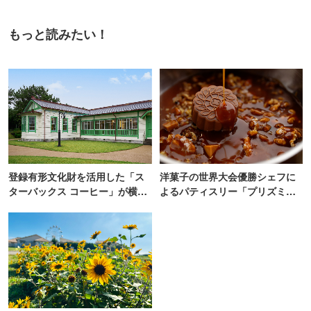
もっと読みたい！
登録有形文化財を活用した「ス
洋菓子の世界大会優勝シェフに
ターバックス コーヒー」が横
よるパティスリー「プリズミッ
浜・海の公園にオープン
ク」青山にオープン