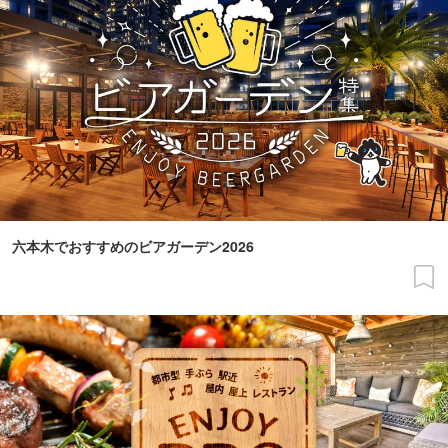
六本木でおすすめのビアガーデン2026