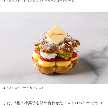
▲「グランド プレミアム ストロベリーショートケーキ」
▲「ストロベリー パリブレスト」
また、6種の小菓子を詰め合わせた「ストロベリー ピッコ