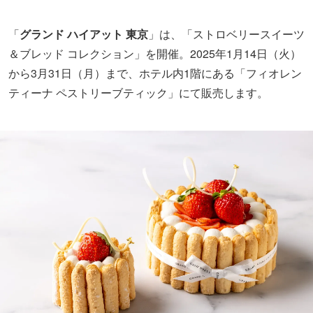
「
グランド ハイアット 東京
」は、「ストロベリースイーツ
＆ブレッド コレクション」を開催。2025年1月14日（火）
から3月31日（月）まで、ホテル内1階にある「フィオレン
ティーナ ペストリーブティック」にて販売します。