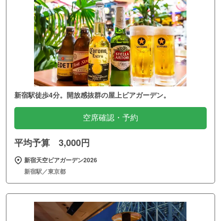
新宿駅徒歩4分。開放感抜群の屋上ビアガーデン。
空席確認・予約
平均予算 3,000円
新宿天空ビアガーデン2026
新宿駅／東京都