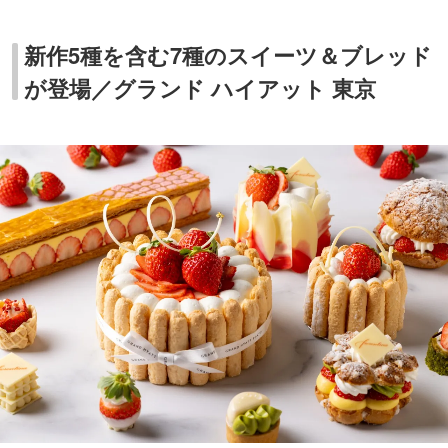
新作5種を含む7種のスイーツ＆ブレッド
が登場／グランド ハイアット 東京