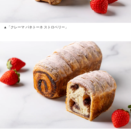
▲「クレーマ パネトーネ ストロベリー」