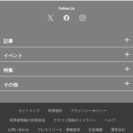
Follow Us
記事
イベント
特集
その他
サイトマップ
利用規約
プライバシーポリシー
利用者情報の外部送信
クチコミ投稿ガイドライン
ヘルプ
お問い合わせ
プレスリリース・情報提供
広告掲載
運営会社