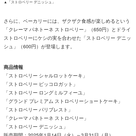
▲「ストロベリー デニッシュ」
さらに、ベーカリーには、ザクザク食感が楽しめるという
「クレーマ パネトーネ ストロベリー」（650円）とドライ
ストロベリーにケシの実を合わせた「ストロベリー デニッ
シュ」（600円）が登場します。
商品情報
「ストロベリー シャルロットケーキ」
「ストロベリー ピッコロガット」
「ストロベリー ロングミルフィーユ」
「グランド プレミアム ストロベリーショートケーキ」
「ストロベリー パリブレスト」
「クレーマ パネトーネ ストロベリー」
「ストロベリー デニッシュ」
販売期間：2025年1月14日（火）～3月31日（月）