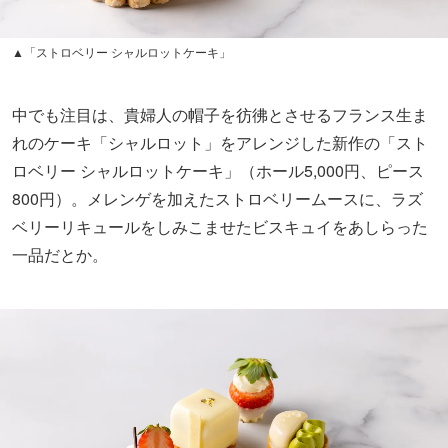
▲「ストロベリー シャルロットケーキ」
中でも注目は、貴婦人の帽子を彷彿とさせるフランス生ま
れのケーキ「シャルロット」をアレンジした新作の「スト
ロベリー シャルロットケーキ」（ホール5,000円、ピース
800円）。メレンゲを加えたストロベリームースに、ラズ
ベリーリキュールをしみこませたビスキュイをあしらった
一品だとか。