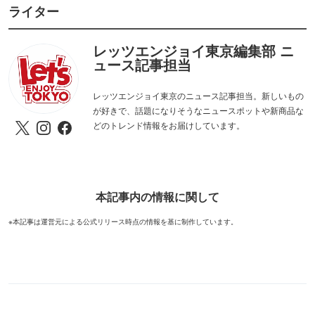
ライター
レッツエンジョイ東京編集部 ニ
ュース記事担当
レッツエンジョイ東京のニュース記事担当。新しいもの
が好きで、話題になりそうなニュースポットや新商品な
どのトレンド情報をお届けしています。
本記事内の情報に関して
※本記事は運営元による公式リリース時点の情報を基に制作しています。