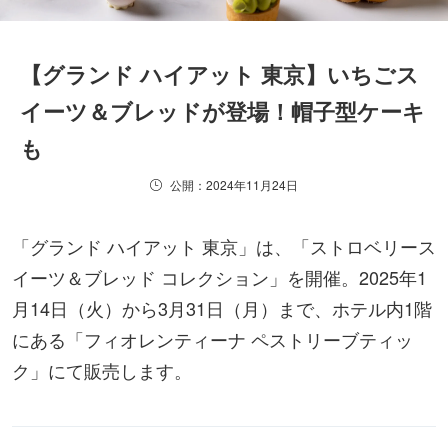
【グランド ハイアット 東京】いちごス
イーツ＆ブレッドが登場！帽子型ケーキ
も
公開：2024年11月24日
「グランド ハイアット 東京」は、「ストロベリース
イーツ＆ブレッド コレクション」を開催。2025年1
月14日（火）から3月31日（月）まで、ホテル内1階
にある「フィオレンティーナ ペストリーブティッ
ク」にて販売します。