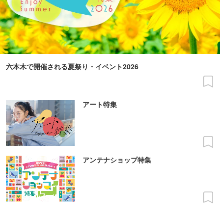
六本木で開催される夏祭り・イベント2026
アート特集
アンテナショップ特集