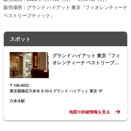
販売場所：グランド ハイアット 東京「フィオレンティーナ
ペストリーブティック」
スポット
グランド ハイアット 東京「フィ
オレンティーナ ペストリーブテ
ィック」
〒106-0032
東京都港区六本木 6-10-3 グランド ハイアット 東京 1F
六本木駅
地図や詳細情報を見る