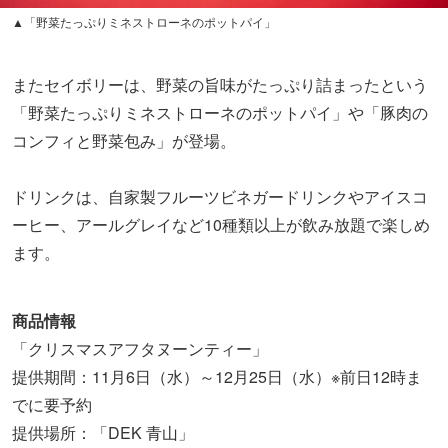
▲「野菜たっぷりミネストローネのポットパイ」
またセイボリーは、野菜の旨味がたっぷり詰まったという
「野菜たっぷりミネストローネのポットパイ」や「豚肉の
コンフィと野菜包み」が登場。
ドリンクは、自家製フルーツビネガードリンクやアイスコ
ーヒー、アールグレイなど10種類以上が飲み放題で楽しめ
ます。
商品情報
「クリスマスアフタヌーンティー」
提供期間：11月6日（水）～12月25日（水）※前日12時ま
でに要予約
提供場所：「DEK 青山」