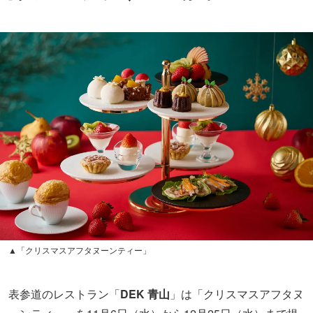
▲「クリスマスアフタヌーンティー」
表参道のレストラン「
DEK 青山
」は「クリスマスアフタヌ