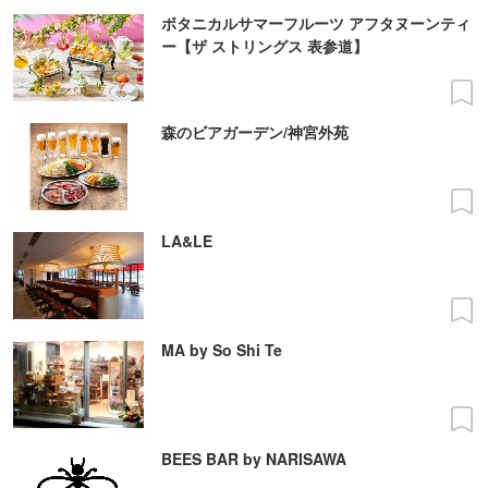
ボタニカルサマーフルーツ アフタヌーンティ
ー【ザ ストリングス 表参道】
森のビアガーデン/神宮外苑
LA&LE
MA by So Shi Te
BEES BAR by NARISAWA