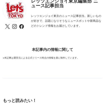
レッツエンジョイ東京編集部 ニ
ュース記事担当
レッツエンジョイ東京のニュース記事担当。新しいもの
が好きで、話題になりそうなニュースポットや新商品な
どのトレンド情報をお届けしています。
本記事内の情報に関して
※本記事は運営元による公式リリース時点の情報を基に制作しています。
もっと読みたい！