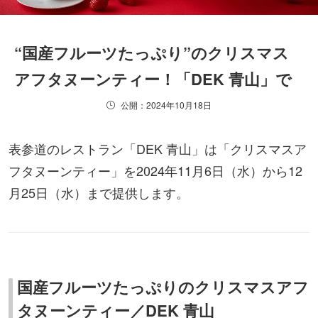
“国産フルーツたっぷり”のクリスマス
アフタヌーンティー！「DEK 青山」で
公開：2024年10月18日
表参道のレストラン「DEK 青山」は「クリスマスア
フタヌーンティー」を2024年11月6日（水）から12
月25日（水）まで提供します。
国産フルーツたっぷりのクリスマスアフ
タヌーンティー／DEK 青山