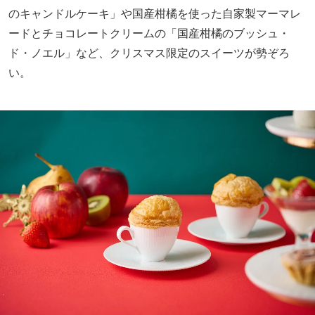
のキャンドルケーキ」や国産柑橘を使った自家製マーマレ
ードとチョコレートクリームの「国産柑橘のブッシュ・
ド・ノエル」など、クリスマス限定のスイーツが勢ぞろ
い。