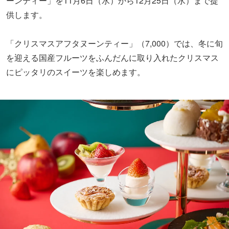
ーンティー」を11月6日（水）から12月25日（水）まで提
供します。
「クリスマスアフタヌーンティー」（7,000）では、冬に旬
を迎える国産フルーツをふんだんに取り入れたクリスマス
にピッタリのスイーツを楽しめます。