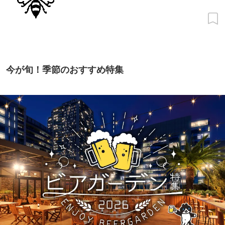
今が旬！季節のおすすめ特集