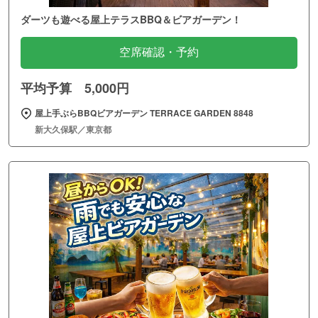
ダーツも遊べる屋上テラスBBQ＆ビアガーデン！
空席確認・予約
平均予算 5,000円
屋上手ぶらBBQビアガーデン TERRACE GARDEN 8848
新大久保駅／東京都