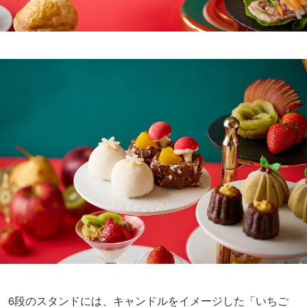
6段のスタンドには、キャンドルをイメージした「いちご