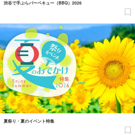
渋谷で手ぶらバーベキュー（BBQ）2026
夏祭り・夏のイベント特集