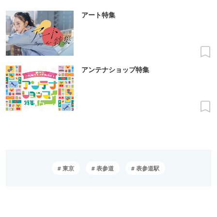
アート特集
アンテナショップ特集
東京
表参道
表参道駅