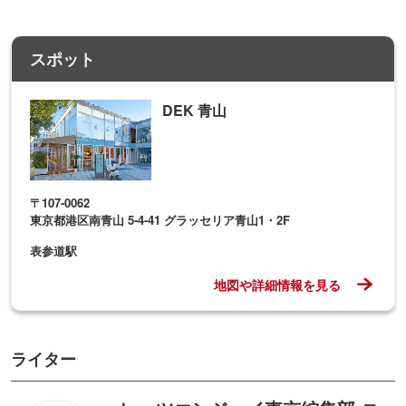
スポット
DEK 青山
〒107-0062
東京都港区南青山 5-4-41 グラッセリア青山1・2F
表参道駅
地図や詳細情報を見る
ライター