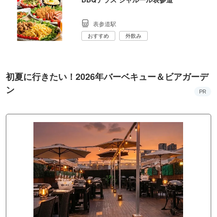
表参道駅
おすすめ
外飲み
初夏に行きたい！2026年バーベキュー＆ビアガーデ
ン
PR