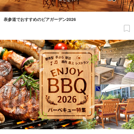
表参道でおすすめのビアガーデン2026