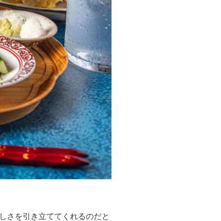
しさを引き立ててくれるのだと