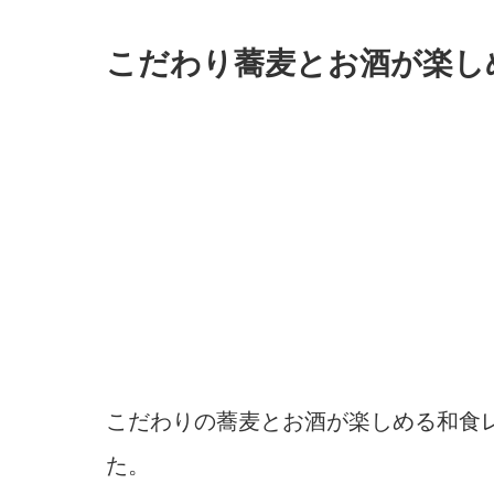
こだわり蕎麦とお酒が楽し
こだわりの蕎麦とお酒が楽しめる和食レ
た。