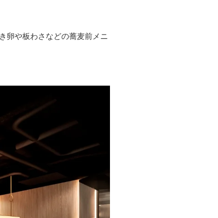
き卵や板わさなどの蕎麦前メニ