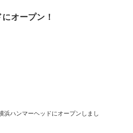
ドにオープン！
、横浜ハンマーヘッドにオープンしまし