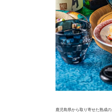
鹿児島県から取り寄せた熟成の