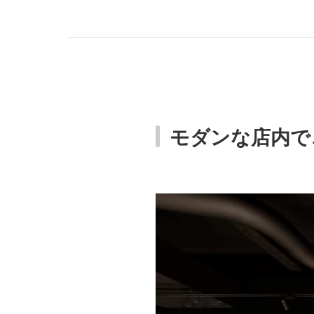
モダンな店内で