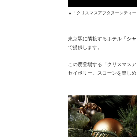
▲「クリスマスアフタヌーンティー
東京駅に隣接するホテル「
シャ
で提供します。
この度登場する「クリスマスア
セイボリー、スコーンを楽しめ