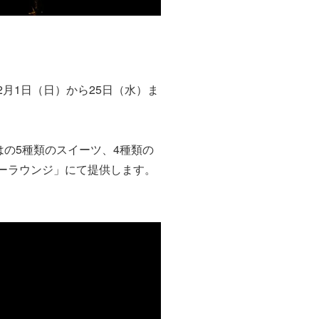
月1日（日）から25日（水）ま
はの5種類のスイーツ、4種類の
ーラウンジ」にて提供します。