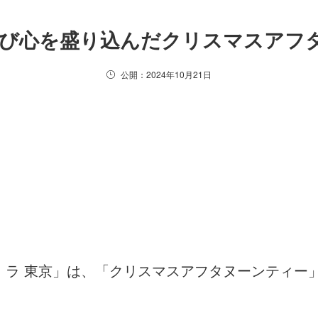
遊び心を盛り込んだクリスマスアフ
公開：2024年10月21日
 東京」は、「クリスマスアフタヌーンティー」を2