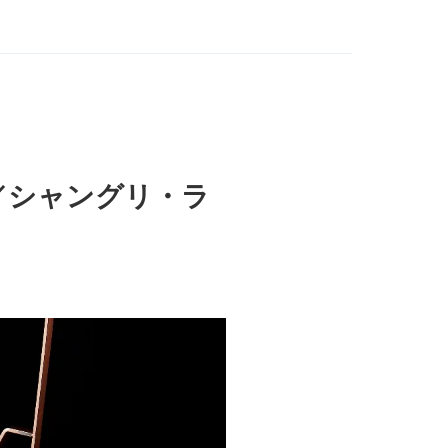
／シャングリ・ラ