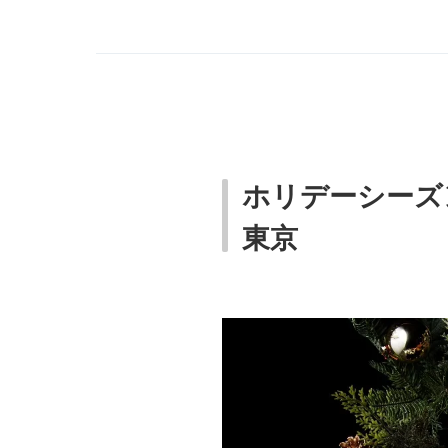
ホリデーシーズ
東京