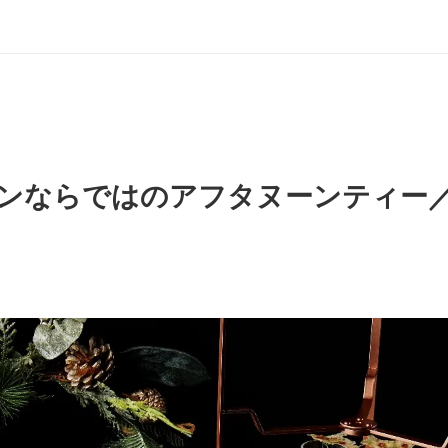
ンならではのアフタヌーンティー