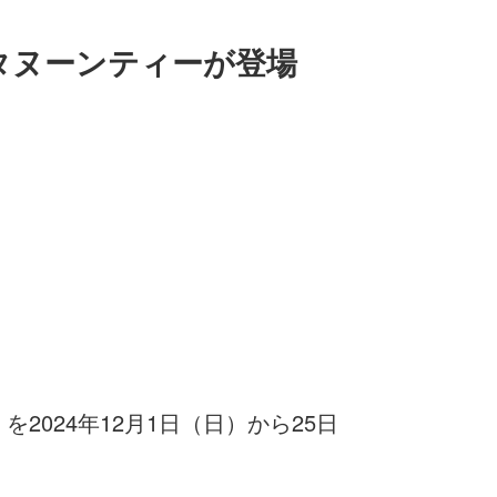
タヌーンティーが登場
024年12月1日（日）から25日