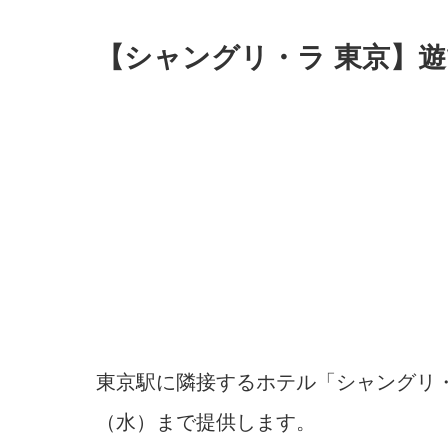
【シャングリ・ラ 東京】
東京駅に隣接するホテル「シャングリ・ラ
（水）まで提供します。