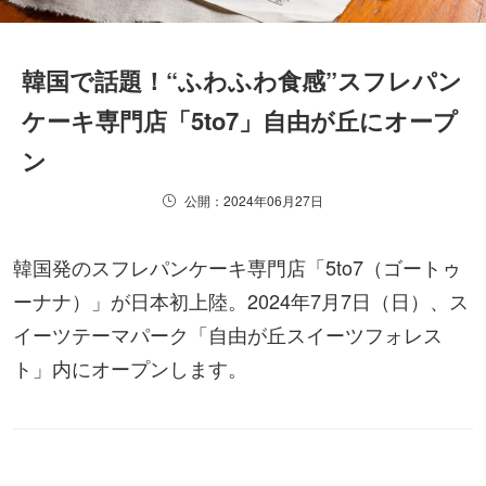
韓国で話題！“ふわふわ食感”スフレパン
ケーキ専門店「5to7」自由が丘にオープ
ン
公開：2024年06月27日
韓国発のスフレパンケーキ専門店「5to7（ゴートゥ
ーナナ）」が日本初上陸。2024年7月7日（日）、ス
イーツテーマパーク「自由が丘スイーツフォレス
ト」内にオープンします。