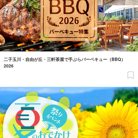
二子玉川・自由が丘・三軒茶屋で手ぶらバーベキュー（BBQ）
2026