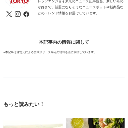
レッツエンジョイ東京のニュース記事担当。新しいもの
が好きで、話題になりそうなニュースポットや新商品な
どのトレンド情報をお届けしています。
本記事内の情報に関して
※本記事は運営元による公式リリース時点の情報を基に制作しています。
もっと読みたい！