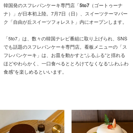
韓国発のスフレパンケーキ専門店「
5to7
（ゴートゥーナ
ナ）」が日本初上陸。7月7日（日）、スイーツテーマパー
ク「自由が丘スイーツフォレスト」内にオープンします。
「5to7」は、数々の韓国テレビ番組に取り上げられ、SNS
でも話題のスフレパンケーキ専門店。看板メニューの「ス
フレパンケーキ」は、お皿を動かすと“ふるふる”と揺れる
ほどやわらかく、一口食べるととろけてなくなる“ふわふわ
食感”を楽しめるといいます。