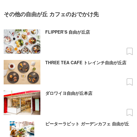
その他の自由が丘 カフェのおでかけ先
FLIPPER’S 自由が丘店
THREE TEA CAFE トレインチ自由が丘店
ダロワイヨ自由が丘本店
ピーターラビット ガーデンカフェ 自由が丘