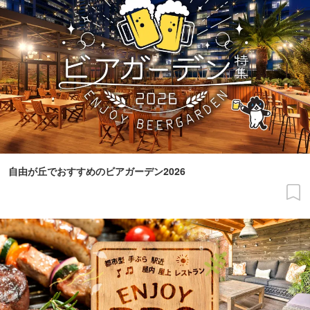
自由が丘でおすすめのビアガーデン2026