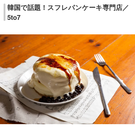
韓国で話題！スフレパンケーキ専門店／
5to7