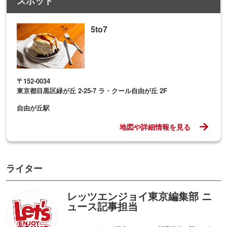
スポット
5to7
〒152-0034
東京都目黒区緑が丘 2-25-7 ラ・クール自由が丘 2F
自由が丘駅
地図や詳細情報を見る
ライター
レッツエンジョイ東京編集部 ニ
ュース記事担当