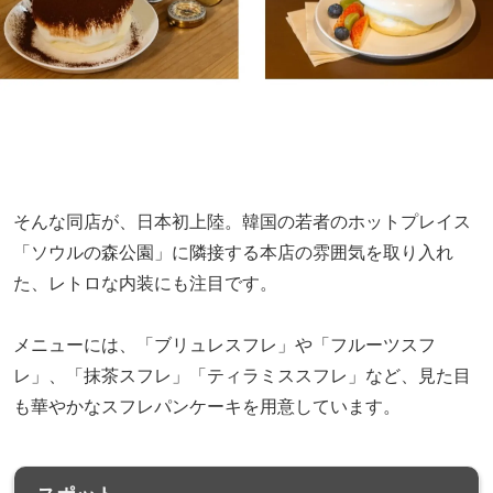
そんな同店が、日本初上陸。韓国の若者のホットプレイス
「ソウルの森公園」に隣接する本店の雰囲気を取り入れ
た、レトロな内装にも注目です。
メニューには、「ブリュレスフレ」や「フルーツスフ
レ」、「抹茶スフレ」「ティラミススフレ」など、見た目
も華やかなスフレパンケーキを用意しています。