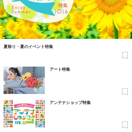
夏祭り・夏のイベント特集
アート特集
アンテナショップ特集