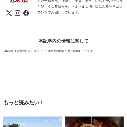
した一都三県（神奈川、千葉、埼玉）のおでかけがもっ
と楽しくなる情報を、さまざまな切り口による記事コン
テンツでお届けしています。
本記事内の情報に関して
※本記事は運営元による公式リリース時点の情報を基に制作しています。
もっと読みたい！