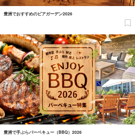
豊洲でおすすめのビアガーデン2026
豊洲で手ぶらバーベキュー（BBQ）2026