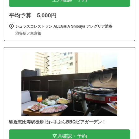
平均予算 5,000円
シュラスコレストラン ALEGRIA Shibuya アレグリア渋谷
渋谷駅／東京都
駅近恵比寿駅徒歩1分×手ぶらBBQビアガーデン！
空席確認・予約