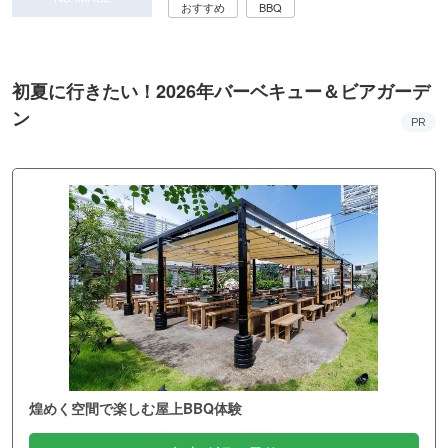
おすすめ
BBQ
初夏に行きたい！2026年バーベキュー＆ビアガーデ
ン
PR
煌めく空間で楽しむ屋上BBQ体験