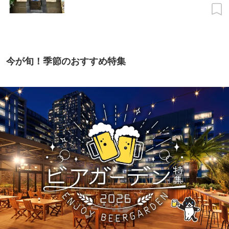
今が旬！季節のおすすめ特集