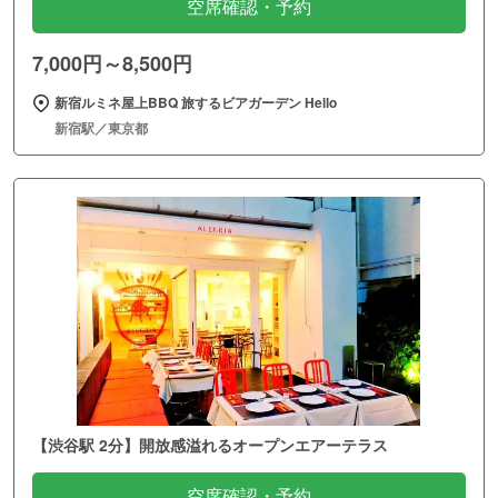
空席確認・予約
7,000円～8,500円
新宿ルミネ屋上BBQ 旅するビアガーデン Hello
新宿駅／東京都
【渋谷駅 2分】開放感溢れるオープンエアーテラス
空席確認・予約