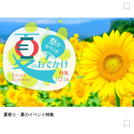
夏祭り・夏のイベント特集