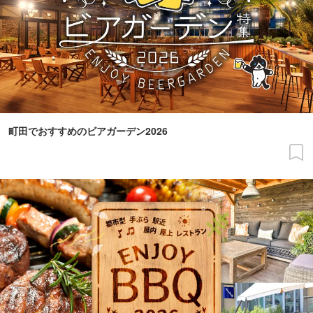
町田でおすすめのビアガーデン2026