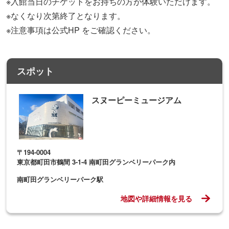
※入館当日のチケットをお持ちの方が体験いただけます。
※なくなり次第終了となります。
※注意事項は公式HP をご確認ください。
スポット
スヌーピーミュージアム
〒194-0004
東京都町田市鶴間 3-1-4 南町田グランベリーパーク内
南町田グランベリーパーク駅
地図や詳細情報を見る