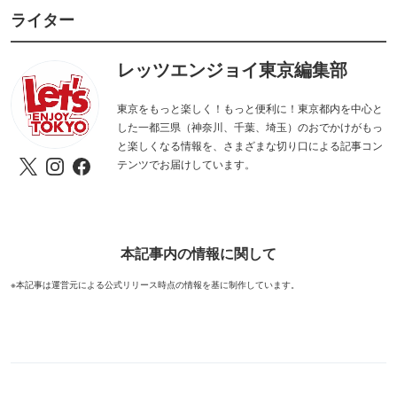
ライター
レッツエンジョイ東京編集部
東京をもっと楽しく！もっと便利に！東京都内を中心と
した一都三県（神奈川、千葉、埼玉）のおでかけがもっ
と楽しくなる情報を、さまざまな切り口による記事コン
テンツでお届けしています。
本記事内の情報に関して
※本記事は運営元による公式リリース時点の情報を基に制作しています。