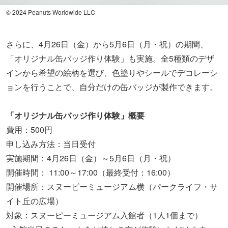
© 2024 Peanuts Worldwide LLC
さらに、4月26日（金）から5月6日（月・祝）の期間、
「オリジナル缶バッジ作り体験」も実施。全5種類のデザ
インから希望の絵柄を選び、色塗りやシールでデコレーシ
ョンを行うことで、自分だけの缶バッジが製作できます。
「オリジナル缶バッジ作り体験」概要
費用：500円
申し込み方法：当日受付
実施期間：4月26日（金）～5月6日（月・祝）
開催時間： 11:00～17:00（最終受付：16:00）
開催場所：スヌーピーミュージアム横（パークライフ・サ
イト丘の広場）
対象：スヌーピーミュージアム入館者（1人1個まで）