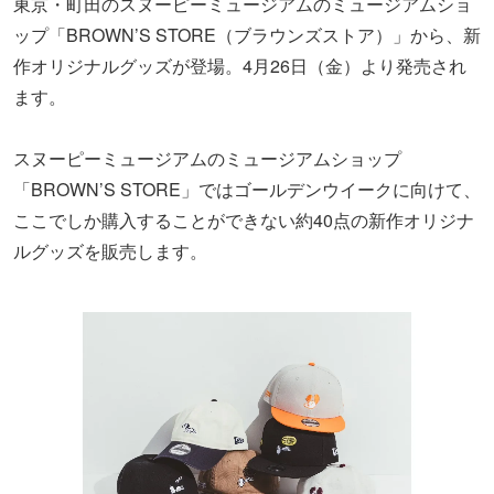
東京・町田のスヌーピーミュージアムのミュージアムショ
ップ「BROWN’S STORE（ブラウンズストア）」から、新
作オリジナルグッズが登場。4月26日（金）より発売され
ます。
スヌーピーミュージアムのミュージアムショップ
「BROWN’S STORE」ではゴールデンウイークに向けて、
ここでしか購入することができない約40点の新作オリジナ
ルグッズを販売します。