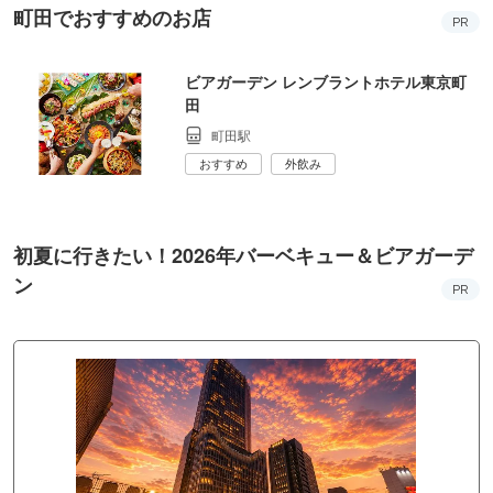
町田でおすすめのお店
PR
ビアガーデン レンブラントホテル東京町
田
町田駅
おすすめ
外飲み
初夏に行きたい！2026年バーベキュー＆ビアガーデ
ン
PR