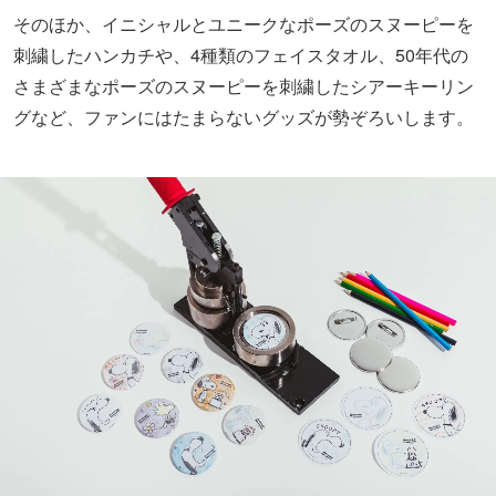
そのほか、イニシャルとユニークなポーズのスヌーピーを
刺繍したハンカチや、4種類のフェイスタオル、50年代の
さまざまなポーズのスヌーピーを刺繍したシアーキーリン
グなど、ファンにはたまらないグッズが勢ぞろいします。