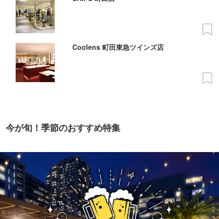
Coolens 町田東急ツインズ店
今が旬！季節のおすすめ特集