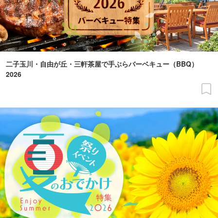
二子玉川・自由が丘・三軒茶屋で手ぶらバーベキュー（BBQ）
2026