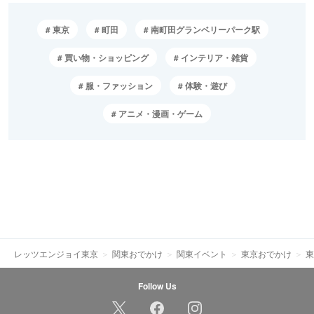
東京
町田
南町田グランベリーパーク駅
買い物・ショッピング
インテリア・雑貨
服・ファッション
体験・遊び
アニメ・漫画・ゲーム
レッツエンジョイ東京
関東おでかけ
関東イベント
東京おでかけ
東
Follow Us