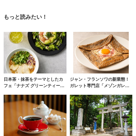
もっと読みたい！
日本茶・抹茶をテーマとしたカ
ジャン・フランソワの新業態！
フェ「ナナズ グリーンティー」
ガレット専門店「メゾンガレッ
新店が自由が丘にオープン
ト」有楽町にオープン