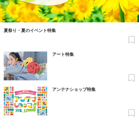
夏祭り・夏のイベント特集
アート特集
アンテナショップ特集