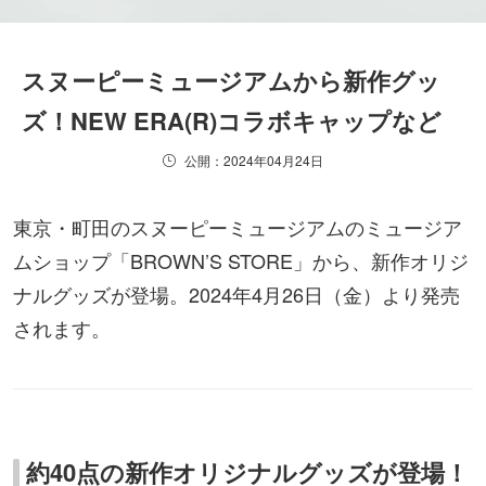
スヌーピーミュージアムから新作グッ
ズ！NEW ERA(R)コラボキャップなど
公開：2024年04月24日
東京・町田のスヌーピーミュージアムのミュージア
ムショップ「BROWN’S STORE」から、新作オリジ
ナルグッズが登場。2024年4月26日（金）より発売
されます。
約40点の新作オリジナルグッズが登場！