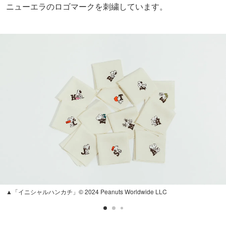
ニューエラのロゴマークを刺繍しています。
▲「イニシャルハンカチ」© 2024 Peanuts Worldwide LLC