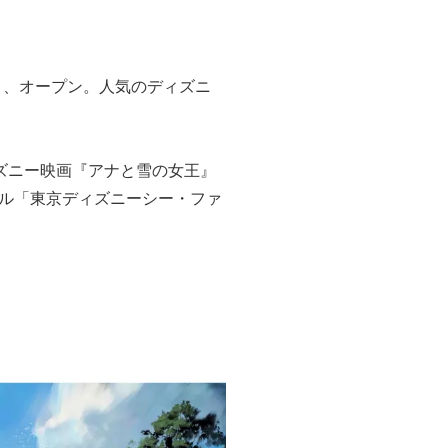
）、オープン。人気のディズニ
ズニー映画『アナと雪の女王』
ル「東京ディズニーシー・ファ