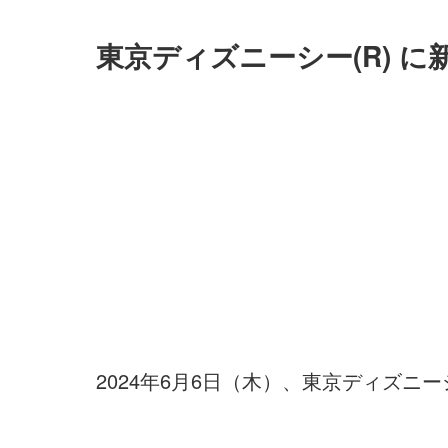
東京ディズニーシー(R) 
2024年6月6日（木）、東京ディズニ