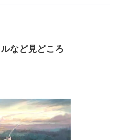
テルなど見どころ