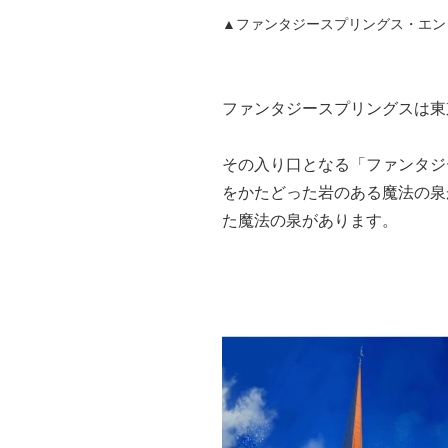
▲ファンタジースプリングス・エントリ
ファンタジースプリングスは東
その入り口となる「ファンタジ
をかたどった岩のある魔法の泉
た魔法の泉があります。