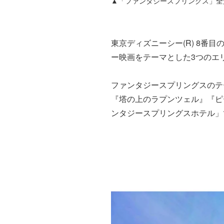
▲「ファンタジースプリングス」全景 
東京ディズニーシー(R) 8番
ー映画をテーマとした3つのエ
ファンタジースプリングスのテ
『塔の上のラプンツェル』『ピ
ンタジースプリングスホテル」