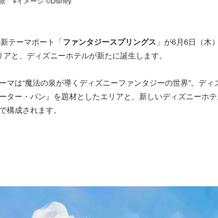
※イメージ ©Disney
目の新テーマポート「
ファンタジースプリングス
」が6月6日（木
リアと、ディズニーホテルが新たに誕生します。
ーマは“魔法の泉が導くディズニーファンタジーの世界”。ディ
ーター・パン』を題材としたエリアと、新しいディズニーホテ
で構成されます。