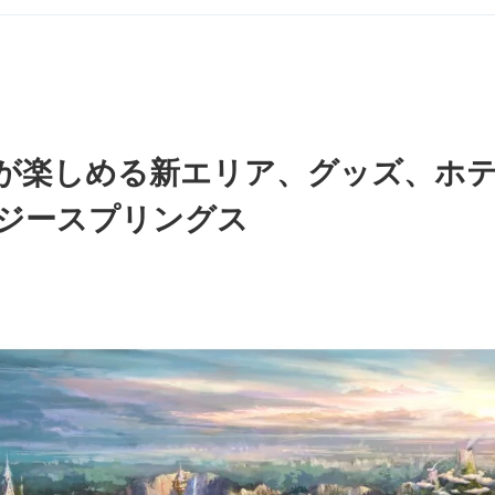
が楽しめる新エリア、グッズ、ホ
ジースプリングス