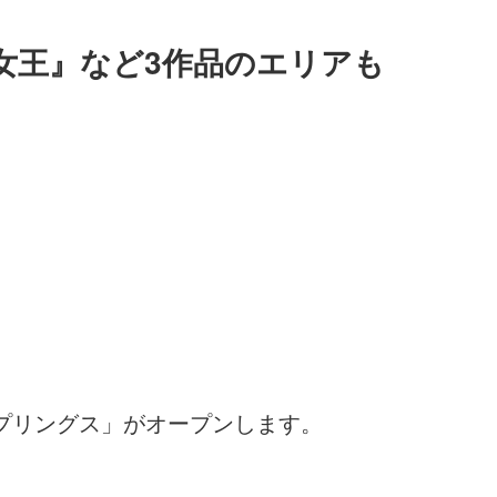
の女王』など3作品のエリアも
ースプリングス」がオープンします。