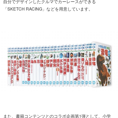
自分でデザインしたクルマでカーレースができる
「SKETCH RACING」などを用意しています。
また、書籍コンテンツとのコラボ企画第1弾として、小学