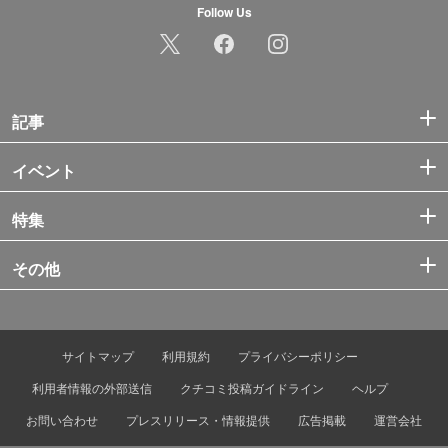
Follow Us
記事
イベント
特集
その他
サイトマップ
利用規約
プライバシーポリシー
利用者情報の外部送信
クチコミ投稿ガイドライン
ヘルプ
お問い合わせ
プレスリリース・情報提供
広告掲載
運営会社