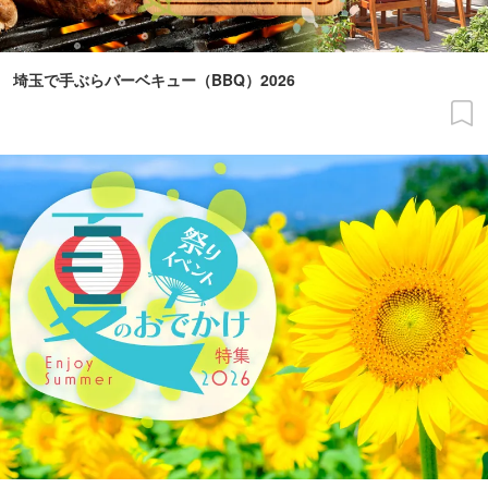
埼玉で手ぶらバーベキュー（BBQ）2026