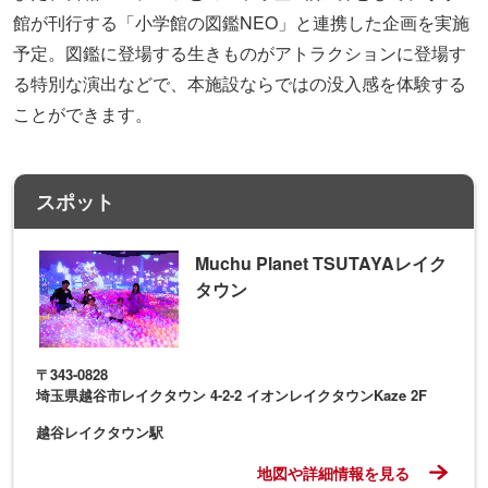
館が刊行する「小学館の図鑑NEO」と連携した企画を実施
予定。図鑑に登場する生きものがアトラクションに登場す
る特別な演出などで、本施設ならではの没入感を体験する
ことができます。
スポット
Muchu Planet TSUTAYAレイク
タウン
〒343-0828
埼玉県越谷市レイクタウン 4-2-2 イオンレイクタウンKaze 2F
越谷レイクタウン駅
地図や詳細情報を見る