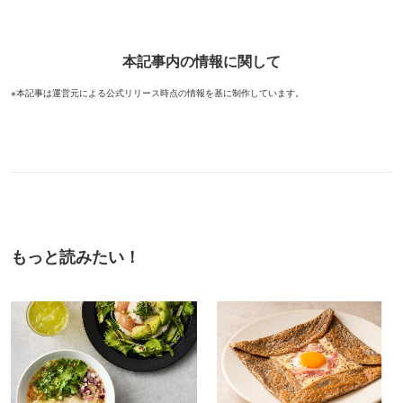
本記事内の情報に関して
※本記事は運営元による公式リリース時点の情報を基に制作しています。
もっと読みたい！