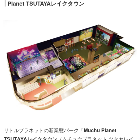
Planet TSUTAYAレイクタウン
リトルプラネットの新業態パーク「
Muchu Planet
TSUTAYAレイクタウン
（ムチュウプラネット ツタヤレイ