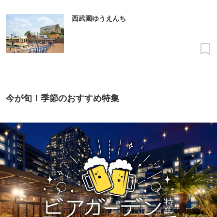
西武園ゆうえんち
今が旬！季節のおすすめ特集