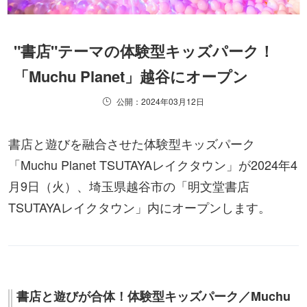
"書店"テーマの体験型キッズパーク！
「Muchu Planet」越谷にオープン
公開：2024年03月12日
書店と遊びを融合させた体験型キッズパーク
「Muchu Planet TSUTAYAレイクタウン」が2024年4
月9日（火）、埼玉県越谷市の「明文堂書店
TSUTAYAレイクタウン」内にオープンします。
書店と遊びが合体！体験型キッズパーク／Muchu