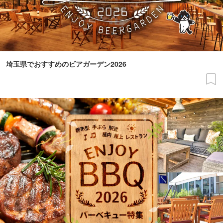
埼玉県でおすすめのビアガーデン2026