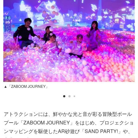
▲「ZABOOM JOURNEY」
アトラクションには、鮮やかな光と音が彩る冒険型ボール
プール「ZABOOM JOURNEY」をはじめ、プロジェクショ
ンマッピングを駆使したAR砂遊び「SAND PARTY!」や、