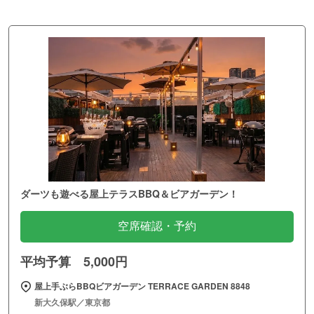
ダーツも遊べる屋上テラスBBQ＆ビアガーデン！
空席確認・予約
平均予算 5,000円
屋上手ぶらBBQビアガーデン TERRACE GARDEN 8848
新大久保駅／東京都