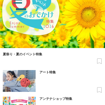
夏祭り・夏のイベント特集
アート特集
アンテナショップ特集