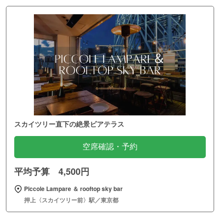
スカイツリー直下の絶景ビアテラス
空席確認・予約
平均予算 4,500円
Piccole Lampare ＆ rooftop sky bar
押上〈スカイツリー前〉駅／東京都