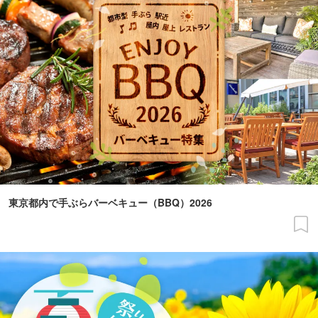
東京都内で手ぶらバーベキュー（BBQ）2026