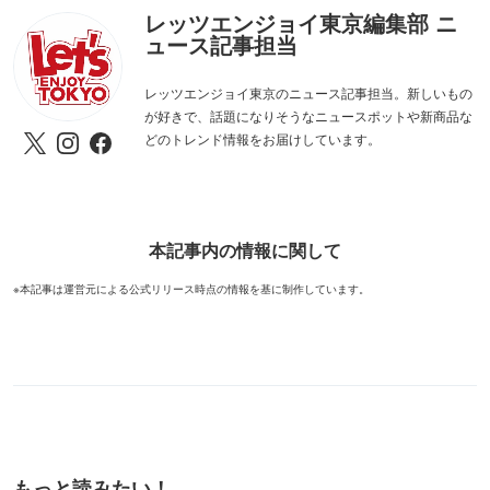
レッツエンジョイ東京編集部 ニ
ュース記事担当
レッツエンジョイ東京のニュース記事担当。新しいもの
が好きで、話題になりそうなニュースポットや新商品な
どのトレンド情報をお届けしています。
本記事内の情報に関して
※本記事は運営元による公式リリース時点の情報を基に制作しています。
もっと読みたい！