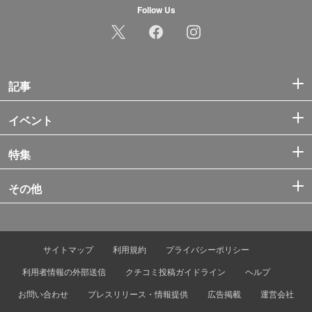
Follow Us
記事
イベント
特集
その他
サイトマップ
利用規約
プライバシーポリシー
利用者情報の外部送信
クチコミ投稿ガイドライン
ヘルプ
お問い合わせ
プレスリリース・情報提供
広告掲載
運営会社