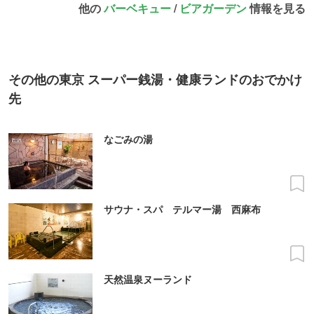
他の
バーベキュー
/
ビアガーデン
情報を見る
その他の東京 スーパー銭湯・健康ランドのおでかけ
先
なごみの湯
サウナ・スパ テルマー湯 西麻布
天然温泉ヌーランド