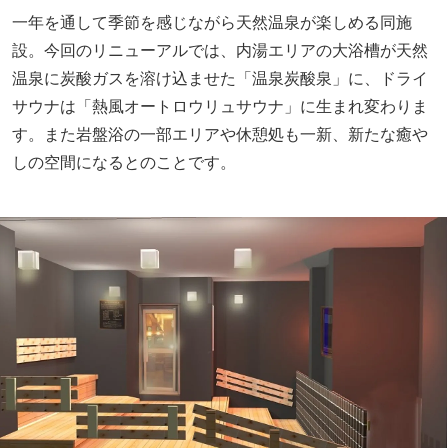
一年を通して季節を感じながら天然温泉が楽しめる同施
設。今回のリニューアルでは、内湯エリアの大浴槽が天然
温泉に炭酸ガスを溶け込ませた「温泉炭酸泉」に、ドライ
サウナは「熱風オートロウリュサウナ」に生まれ変わりま
す。また岩盤浴の一部エリアや休憩処も一新、新たな癒や
しの空間になるとのことです。