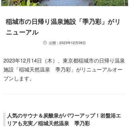
稲城市の日帰り温泉施設「季乃彩」がリ
ニューアル
公開：2023年12月09日
2023年12月14日（木）、東京都稲城市の日帰り温泉
施設「稲城天然温泉 季乃彩」がリニューアルオー
プンします。
人気のサウナ＆炭酸泉がパワーアップ！岩盤浴エ
リアも充実／稲城天然温泉 季乃彩