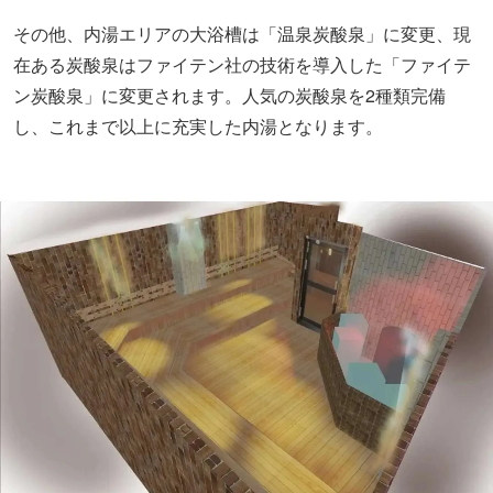
その他、内湯エリアの大浴槽は「温泉炭酸泉」に変更、現
在ある炭酸泉はファイテン社の技術を導入した「ファイテ
ン炭酸泉」に変更されます。人気の炭酸泉を2種類完備
し、これまで以上に充実した内湯となります。