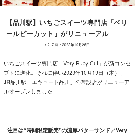
【品川駅】いちごスイーツ専門店「ベリ
ールビーカット」がリニューアル
公開：2023年10月26日
いちごスイーツ専門店「Very Ruby Cut」が新コンセ
プトに進化。それに伴い2023年10月19日（木）、
JR品川駅「エキュート品川」の常設店がリニューア
ルオープンしました。
注目は“時間限定販売”の濃厚バターサンド／Very