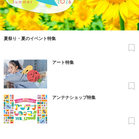
夏祭り・夏のイベント特集
アート特集
アンテナショップ特集