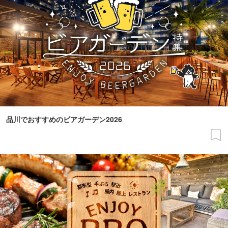
品川でおすすめのビアガーデン2026