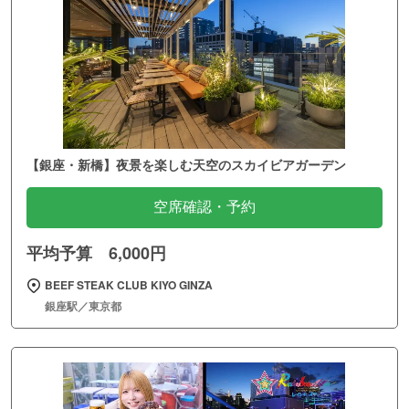
【銀座・新橋】夜景を楽しむ天空のスカイビアガーデン
空席確認・予約
平均予算 6,000円
BEEF STEAK CLUB KIYO GINZA
銀座駅／東京都