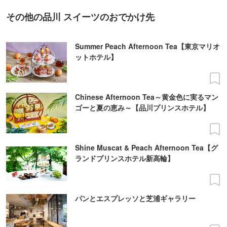
その他の品川 スイーツのおでかけ先
Summer Peach Afternoon Tea【東京マリオ
ットホテル】
Chinese Afternoon Tea～黄金色に実るマン
ゴーと夏の恵み～【品川プリンスホテル】
Shine Muscat & Peach Afternoon Tea【グ
ランドプリンスホテル新高輪】
パンとエスプレッソと芝浦ギャラリー