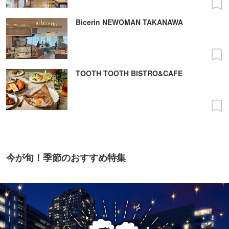
Bicerin NEWOMAN TAKANAWA
TOOTH TOOTH BISTRO&CAFE
今が旬！季節のおすすめ特集