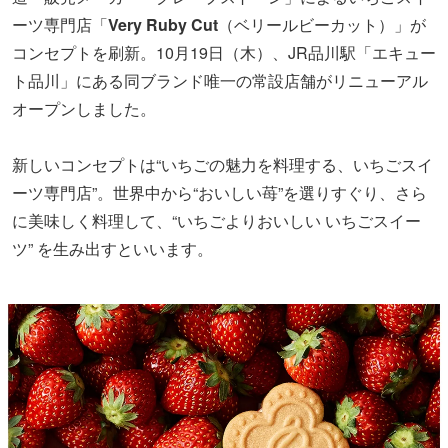
ーツ専門店「
Very Ruby Cut
（ベリールビーカット）」が
コンセプトを刷新。10月19日（木）、JR品川駅「エキュー
ト品川」にある同ブランド唯一の常設店舗がリニューアル
オープンしました。
新しいコンセプトは“いちごの魅力を料理する、いちごスイ
ーツ専門店”。世界中から“おいしい苺”を選りすぐり、さら
に美味しく料理して、“いちごよりおいしい いちごスイー
ツ” を生み出すといいます。