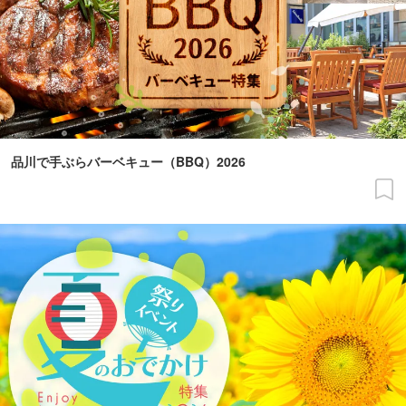
品川で手ぶらバーベキュー（BBQ）2026