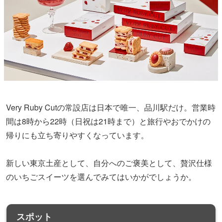
Very Ruby Cutの常設店は日本で唯一、品川駅だけ。営業時
間は8時から22時（日祝は21時まで）と旅行やおでかけの
帰りにも立ち寄りやすくなっています。
新しい東京土産として、自分へのご褒美として、贅沢仕様
のいちごスイーツを選んでみてはいかがでしょうか。
スポット