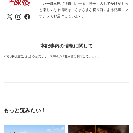
した一都三県（神奈川、千葉、埼玉）のおでかけがもっ
と楽しくなる情報を、さまざまな切り口による記事コン
テンツでお届けしています。
本記事内の情報に関して
※本記事は運営元による公式リリース時点の情報を基に制作しています。
もっと読みたい！