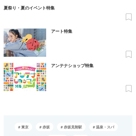
夏祭り・夏のイベント特集
アート特集
アンテナショップ特集
東京
赤坂
赤坂見附駅
温泉・スパ