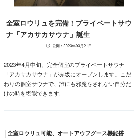
全室ロウリュを完備！プライベートサウ
ナ「アカサカサウナ」誕生
公開：2023年03月21日
2023年4月中旬、完全個室のプライベートサウナ
「アカサカサウナ」が赤坂にオープンします。こだ
わりの個室サウナで、誰にも邪魔をされない自分だ
けの時を堪能できます。
全室ロウリュ可能、オートアウフグース機能搭