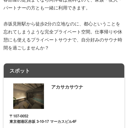
パートナーの方とも一緒に利用できます。
赤坂見附駅から徒歩2分の立地なのに、都心ということを
忘れてしまうような完全プライベート空間。仕事帰りや休
憩にも使えるプライベートサウナで、自分好みのサウナ時
間を過ごしませんか？
スポット
アカサカサウナ
〒107-0052
東京都港区赤坂 3-10-17 マーカスビル4F