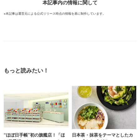
本記事内の情報に関して
※本記事は運営元による公式リリース時点の情報を基に制作しています。
もっと読みたい！
“ほぼ日手帳”初の旗艦店！「ほ
日本茶・抹茶をテーマとしたカ