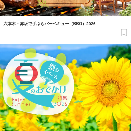
六本木・赤坂で手ぶらバーベキュー（BBQ）2026