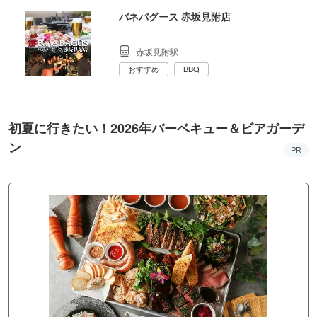
バネバグース 赤坂見附店
赤坂見附駅
おすすめ
BBQ
初夏に行きたい！2026年バーベキュー＆ビアガーデ
ン
PR