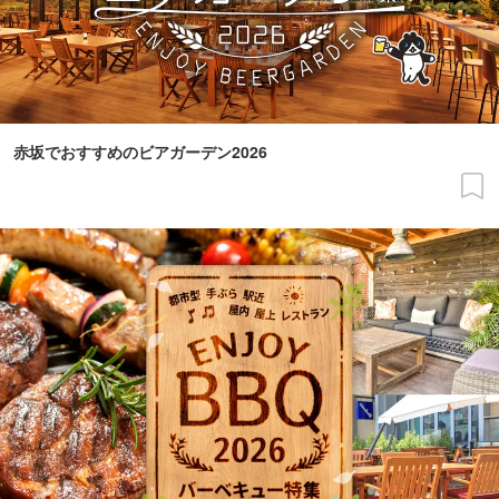
赤坂でおすすめのビアガーデン2026