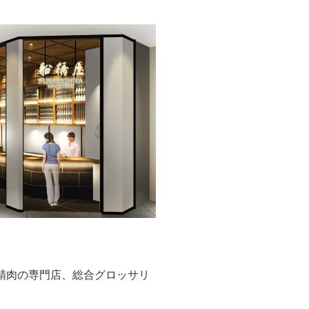
・精肉の専門店、総合グロッサリ