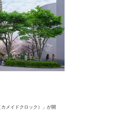
CK（カメイドクロック）」が開