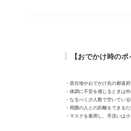
【おでかけ時のポ
・居住地やおでかけ先の都道府
・体調に不安を感じるときは外
・なるべく少人数で空いている
・周囲の人との距離をできるだ
・マスクを着用し、手洗いは小