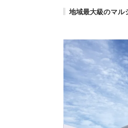
地域最大級のマルシ