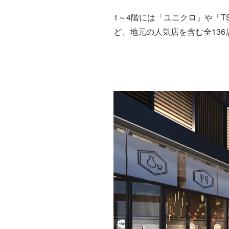
1～4階には「ユニクロ」や「T
ど、地元の人気店を含む全136