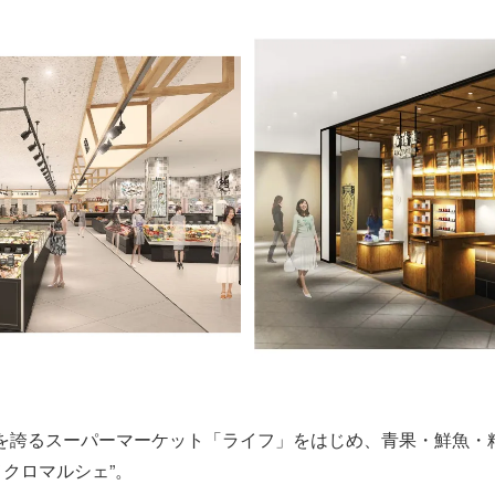
面積を誇るスーパーマーケット「ライフ」をはじめ、青果・鮮魚
クロマルシェ”。