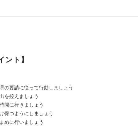
イント】
県の要請に従って行動しましょう
出を控えましょう
時間に行きましょう
け保つようにしましょう
まめに行いましょう