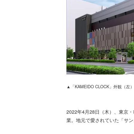
▲「KAMEIDO CLOCK」外観（左
2022年4月28日（木）、東京
業。地元で愛されていた「サン