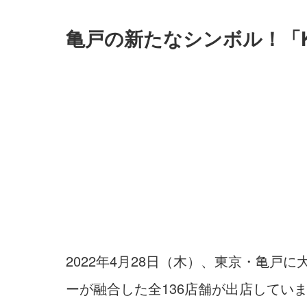
亀戸の新たなシンボル！「KA
2022年4月28日（木）、東京・亀戸に
ーが融合した全136店舗が出店してい