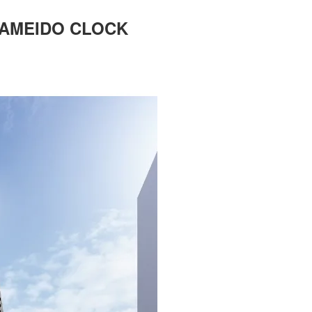
IDO CLOCK