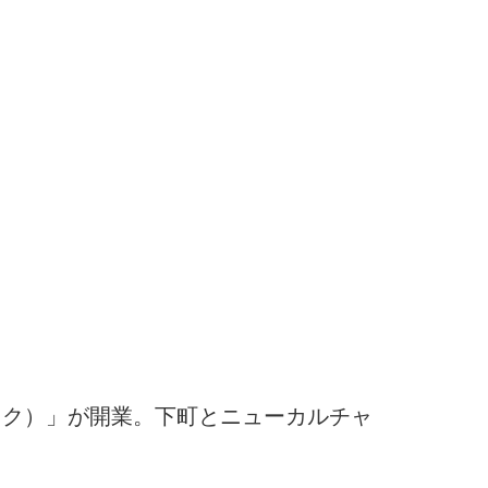
クロック）」が開業。下町とニューカルチャ