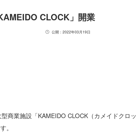
MEIDO CLOCK」開業
公開：2022年03月19日
大型商業施設「KAMEIDO CLOCK（カメイド
ます。