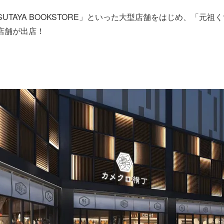
SUTAYA BOOKSTORE」といった大型店舗をはじめ、「元
店舗が出店！