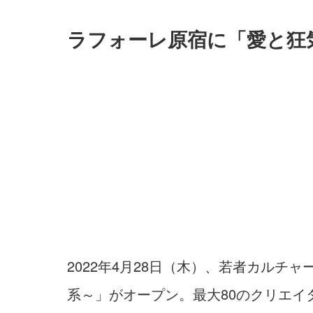
ラフォーレ原宿に「愛と狂
2022年4月28日（木）、若者カル
系～」がオープン。最大80のクリエ