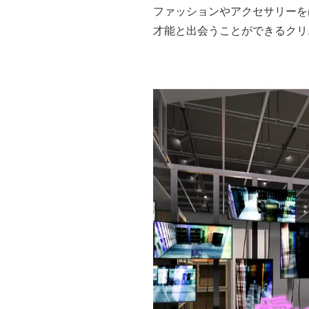
ファッションやアクセサリーを
才能と出会うことができるクリ