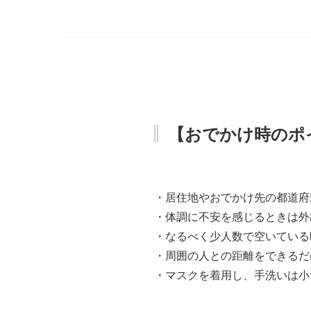
【おでかけ時のポ
・居住地やおでかけ先の都道府
・体調に不安を感じるときは外
・なるべく少人数で空いている
・周囲の人との距離をできるだ
・マスクを着用し、手洗いは小