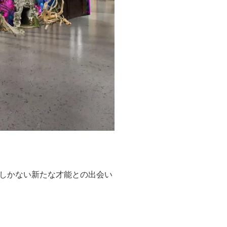
しかない新たな才能との出会い