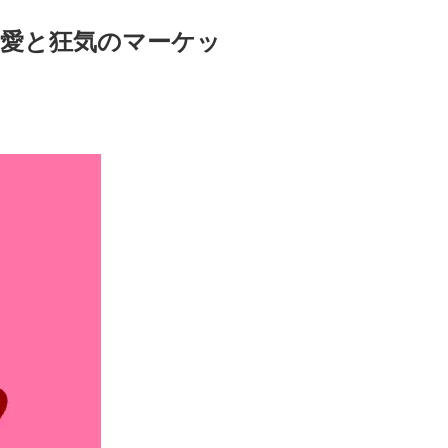
／愛と狂気のマーケッ