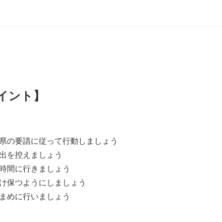
イント】
県の要請に従って行動しましょう
出を控えましょう
時間に行きましょう
け保つようにしましょう
まめに行いましょう