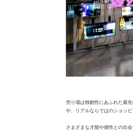
売り場は独創性にあふれた最先
や、リアルならではのショッピ
さまざまな才能や個性との出会