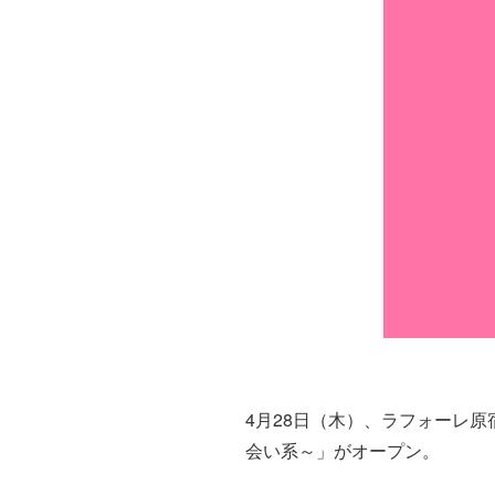
4月28日（木）、ラフォーレ原
会い系～」がオープン。