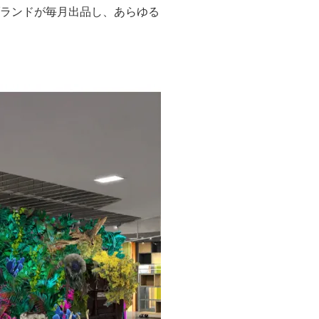
ブランドが毎月出品し、あらゆる