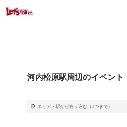
河内松原駅周辺のイベント