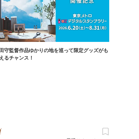
田守監督作品ゆかりの地を巡って限定グッズがも
えるチャンス！