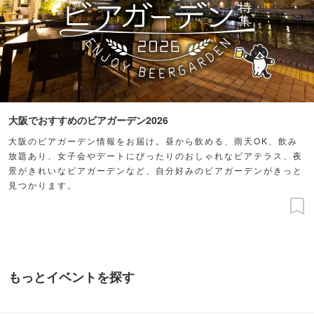
大阪でおすすめのビアガーデン2026
大阪のビアガーデン情報をお届け。昼から飲める、雨天OK、飲み
放題あり、女子会やデートにぴったりのおしゃれなビアテラス、夜
景がきれいなビアガーデンなど、自分好みのビアガーデンがきっと
見つかります。
もっとイベントを探す