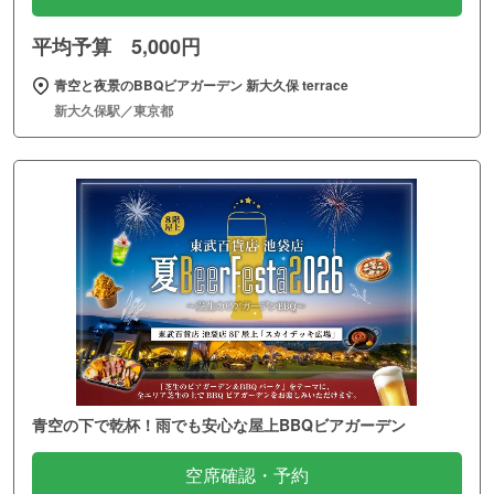
平均予算 5,000円
青空と夜景のBBQビアガーデン 新大久保 terrace
新大久保駅／東京都
青空の下で乾杯！雨でも安心な屋上BBQビアガーデン
空席確認・予約