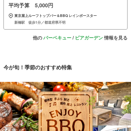
平均予算 5,000円
東京屋上ルーフトップバー＆BBQ レインボースター
新橋駅 徒歩1分／都道府県不明
他の
バーベキュー
/
ビアガーデン
情報を見る
今が旬！季節のおすすめ特集