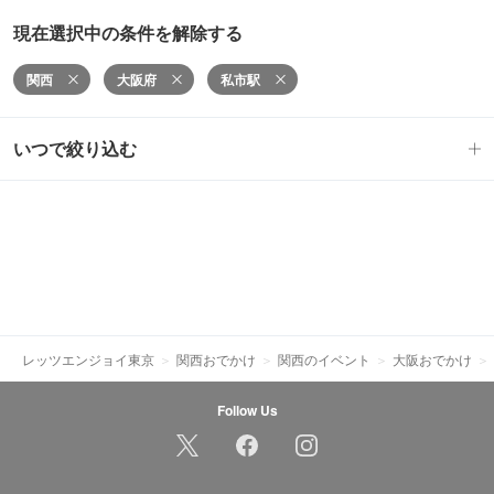
現在選択中の条件を解除する
関西
大阪府
私市駅
いつで絞り込む
レッツエンジョイ東京
関西おでかけ
関西のイベント
大阪おでかけ
Follow Us