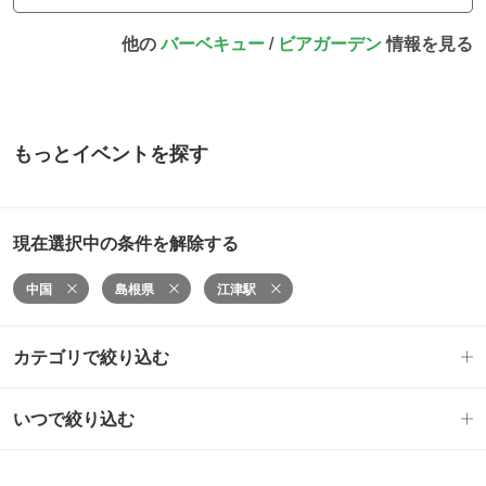
他の
バーベキュー
/
ビアガーデン
情報を見る
もっとイベントを探す
現在選択中の条件を解除する
中国
島根県
江津駅
カテゴリで絞り込む
いつで絞り込む