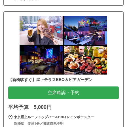
【新橋駅すぐ】屋上テラスBBQ＆ビアガーデン
空席確認・予約
平均予算 5,000円
東京屋上ルーフトップバー＆BBQ レインボースター
新橋駅 徒歩1分／都道府県不明