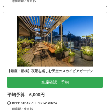
恵比寿駅／東京都
【銀座・新橋】夜景を楽しむ天空のスカイビアガーデン
空席確認・予約
平均予算 6,000円
BEEF STEAK CLUB KIYO GINZA
銀座駅／東京都