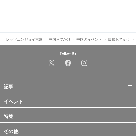
レッツエンジョイ東京
中国おでかけ
中国のイベント
島根おでかけ
Follow Us
記事
イベント
特集
その他