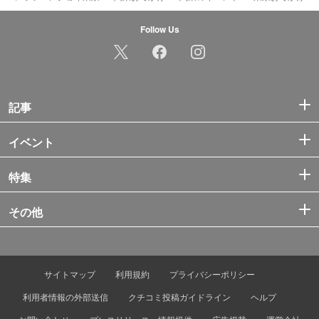
Follow Us
記事
イベント
特集
その他
サイトマップ
利用規約
プライバシーポリシー
利用者情報の外部送信
クチコミ投稿ガイドライン
ヘルプ