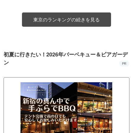
東京のランキングの続きを見る
初夏に行きたい！2026年バーベキュー＆ビアガーデ
ン
PR