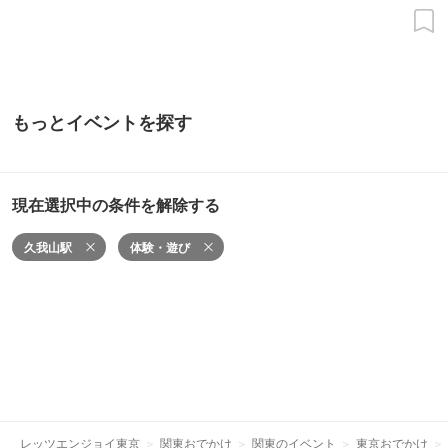
もっとイベントを探す
現在選択中の条件を解除する
久我山駅
体験・遊び
レッツエンジョイ東京
関東おでかけ
関東のイベント
東京おでかけ