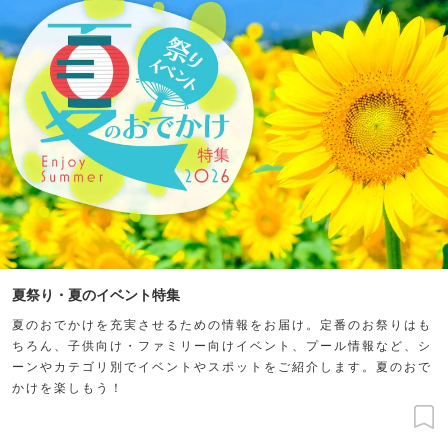
夏祭り・夏のイベント特集
夏のおでかけを充実させるための情報をお届け。定番のお祭りはも
ちろん、子供向け・ファミリー向けイベント、プール情報など、シ
ーンやカテゴリ別でイベントやスポットをご紹介します。夏のおで
かけを楽しもう！