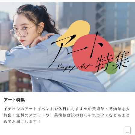
アート特集
イチオシのアートイベントや休日におすすめの美術館・博物館を大
特集！無料のスポットや、美術館併設のおしゃれカフェなどもまと
めてお届けします！