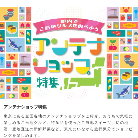
アンテナショップ特集
東京にある全国各地のアンテナショップをご紹介。おうちで気軽に
楽しめるご当地グルメ、特産品を使ったご当地スイーツ、幻の地
酒、産地直送の新鮮野菜など、東京にいながら旅行気分でショッピ
ングを楽しめます。