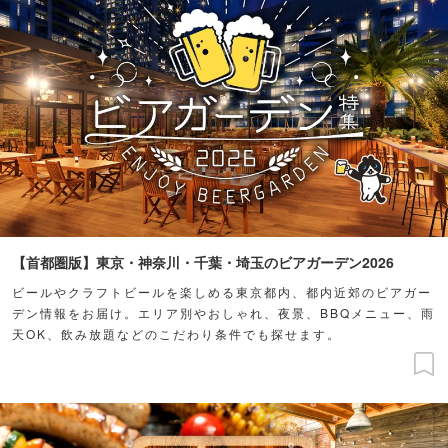
【首都圏版】東京・神奈川・千葉・埼玉のビアガーデン2026
ビールやクラフトビールを楽しめる東京都内、都内近郊のビアガー
デン情報をお届け。エリア別やおしゃれ、夜景、BBQメニュー、雨
天OK、飲み放題などのこだわり条件でも探せます。