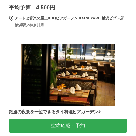
平均予算 4,500円
アートと音楽の屋上BBQビアガーデン BACK YARD 横浜ビブレ店
横浜駅／神奈川県
銀座の夜景を一望できるタイ料理ビアガーデン♪
空席確認・予約