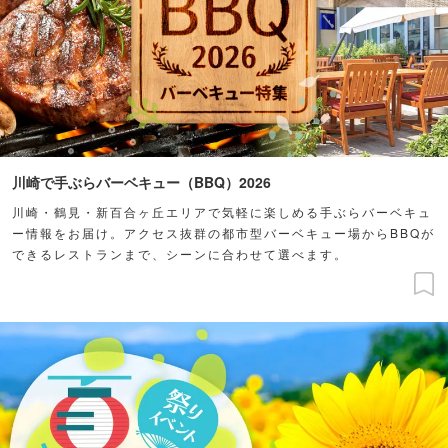
川崎で手ぶらバーベキュー（BBQ）2026
川崎・鶴見・新百合ヶ丘エリアで気軽に楽しめる手ぶらバーベキュ
ー情報をお届け。アクセス抜群の都市型バーベキュー場からBBQが
できるレストランまで、シーンに合わせて選べます。