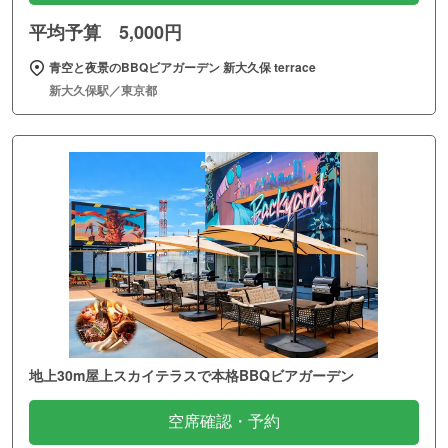
平均予算 5,000円
青空と夜景のBBQビアガーデン 新大久保 terrace
新大久保駅／東京都
地上30m屋上スカイテラスで本格BBQビアガーデン
空席確認・予約