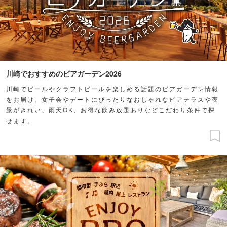
川崎でおすすめのビアガーデン2026
川崎でビールやクラフトビールを楽しめる話題のビアガーデン情報
をお届け。女子会やデートにぴったりなおしゃれなビアテラスや夜
景がきれい、雨天OK、お得な飲み放題ありなどこだわり条件で探
せます。