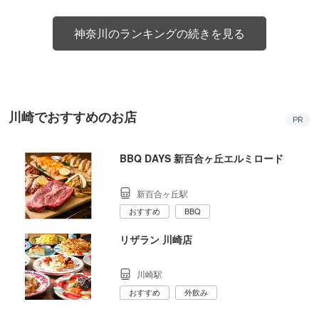
神奈川のランキングの続きを見る
川崎でおすすめのお店
PR
BBQ DAYS 新百合ヶ丘エルミロード
新百合ヶ丘駅
おすすめ
BBQ
リザラン 川崎店
川崎駅
おすすめ
外飲み