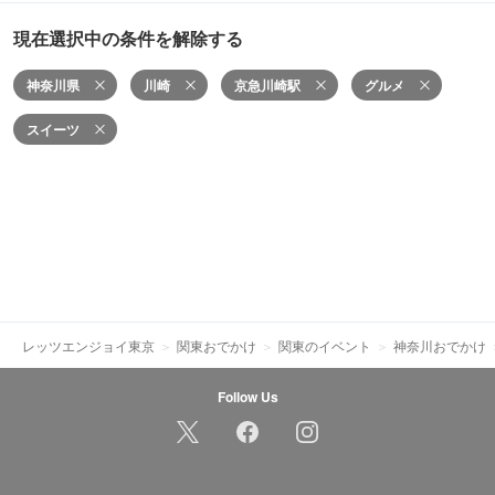
現在選択中の条件を解除する
神奈川県
川崎
京急川崎駅
グルメ
スイーツ
レッツエンジョイ東京
関東おでかけ
関東のイベント
神奈川おでかけ
Follow Us