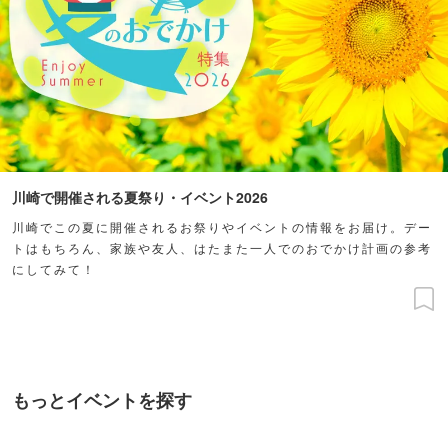
川崎で開催される夏祭り・イベント2026
川崎でこの夏に開催されるお祭りやイベントの情報をお届け。デー
トはもちろん、家族や友人、はたまた一人でのおでかけ計画の参考
にしてみて！
もっとイベントを探す