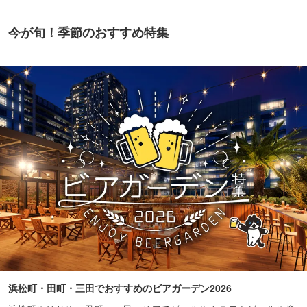
今が旬！季節のおすすめ特集
浜松町・田町・三田でおすすめのビアガーデン2026