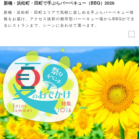
新橋・浜松町・田町で手ぶらバーベキュー（BBQ）2026
新橋・浜松町・田町エリアで気軽に楽しめる手ぶらバーベキュー情
報をお届け。アクセス抜群の都市型バーベキュー場からBBQができ
るレストランまで、シーンに合わせて選べます。