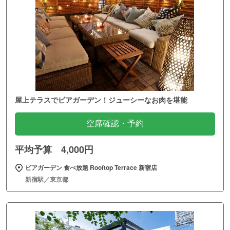
屋上テラスでビアガーデン！ジューシーなお肉を堪能
空席確認・予約
平均予算 4,000円
ビアガーデン 食べ放題 Rooftop Terrace 新宿店
新宿駅／東京都