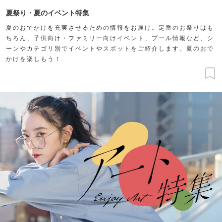
夏祭り・夏のイベント特集
夏のおでかけを充実させるための情報をお届け。定番のお祭りはも
ちろん、子供向け・ファミリー向けイベント、プール情報など、シ
ーンやカテゴリ別でイベントやスポットをご紹介します。夏のおで
かけを楽しもう！