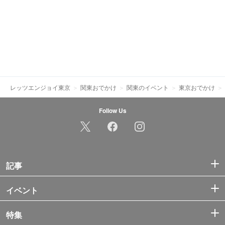
レッツエンジョイ東京
関東おでかけ
関東のイベント
東京おでかけ
Follow Us
記事
イベント
特集