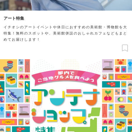
アート特集
イチオシのアートイベントや休日におすすめの美術館・博物館を大
特集！無料のスポットや、美術館併設のおしゃれカフェなどもまと
めてお届けします！