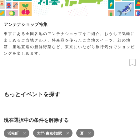
アンテナショップ特集
東京にある全国各地のアンテナショップをご紹介。おうちで気軽に
楽しめるご当地グルメ、特産品を使ったご当地スイーツ、幻の地
酒、産地直送の新鮮野菜など、東京にいながら旅行気分でショッピ
ングを楽しめます。
もっとイベントを探す
現在選択中の条件を解除する
浜松町
大門(東京都)駅
夏