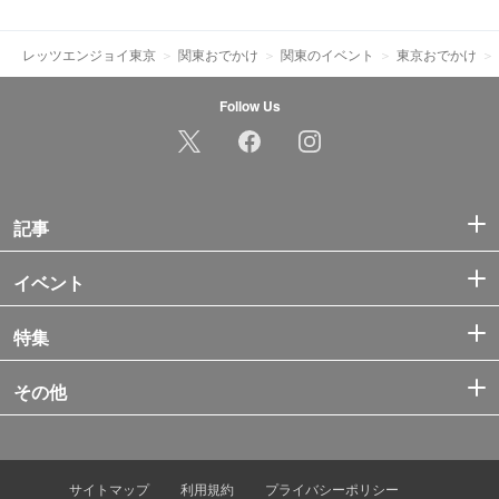
レッツエンジョイ東京
関東おでかけ
関東のイベント
東京おでかけ
Follow Us
記事
イベント
特集
その他
サイトマップ
利用規約
プライバシーポリシー