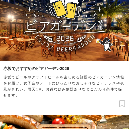
赤坂でおすすめのビアガーデン2026
赤坂でビールやクラフトビールを楽しめる話題のビアガーデン情報
をお届け。女子会やデートにぴったりなおしゃれなビアテラスや夜
景がきれい、雨天OK、お得な飲み放題ありなどこだわり条件で探
せます。