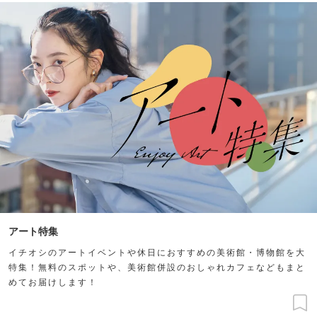
アート特集
イチオシのアートイベントや休日におすすめの美術館・博物館を大
特集！無料のスポットや、美術館併設のおしゃれカフェなどもまと
めてお届けします！