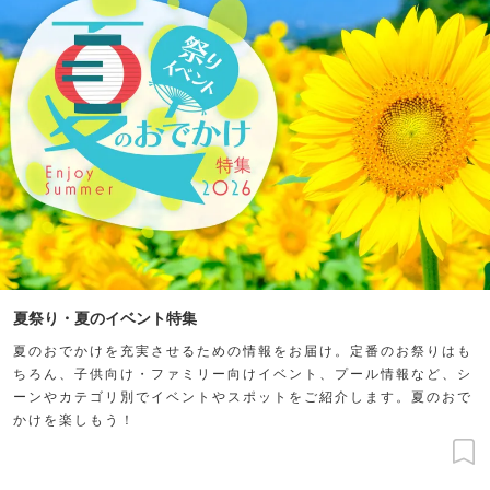
夏祭り・夏のイベント特集
夏のおでかけを充実させるための情報をお届け。定番のお祭りはも
ちろん、子供向け・ファミリー向けイベント、プール情報など、シ
ーンやカテゴリ別でイベントやスポットをご紹介します。夏のおで
かけを楽しもう！