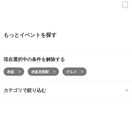
もっとイベントを探す
現在選択中の条件を解除する
赤坂
赤坂見附駅
グルメ
カテゴリで絞り込む