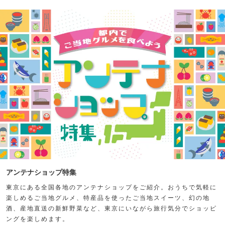
アンテナショップ特集
東京にある全国各地のアンテナショップをご紹介。おうちで気軽に
楽しめるご当地グルメ、特産品を使ったご当地スイーツ、幻の地
酒、産地直送の新鮮野菜など、東京にいながら旅行気分でショッピ
ングを楽しめます。