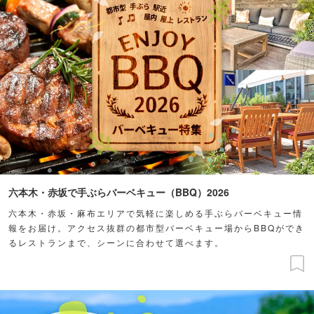
六本木・赤坂で手ぶらバーベキュー（BBQ）2026
六本木・赤坂・麻布エリアで気軽に楽しめる手ぶらバーベキュー情
報をお届け。アクセス抜群の都市型バーベキュー場からBBQができ
るレストランまで、シーンに合わせて選べます。